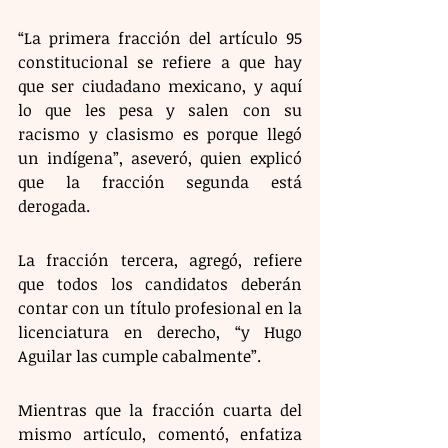
“La primera fracción del artículo 95 
constitucional se refiere a que hay 
que ser ciudadano mexicano, y aquí 
lo que les pesa y salen con su 
racismo y clasismo es porque llegó 
un indígena”, aseveró, quien explicó 
que la fracción segunda está 
derogada.
La fracción tercera, agregó, refiere 
que todos los candidatos deberán 
contar con un título profesional en la 
licenciatura en derecho, “y Hugo 
Aguilar las cumple cabalmente”.
Mientras que la fracción cuarta del 
mismo artículo, comentó, enfatiza 