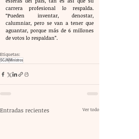
esferas del país, tan es así que su 
carrera profesional lo respalda. 
“Pueden inventar, denostar, 
calumniar, pero se van a tener que 
aguantar, porque más de 6 millones 
de votos lo respaldan”.
Etiquetas:
SCJN
Ministros
Entradas recientes
Ver todo