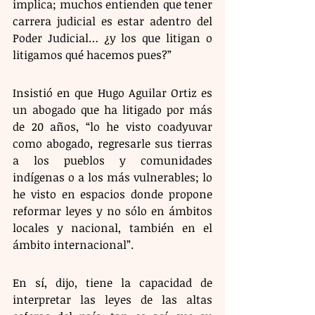
implica; muchos entienden que tener 
carrera judicial es estar adentro del 
Poder Judicial… ¿y los que litigan o 
litigamos qué hacemos pues?”
Insistió en que Hugo Aguilar Ortiz es 
un abogado que ha litigado por más 
de 20 años, “lo he visto coadyuvar 
como abogado, regresarle sus tierras 
a los pueblos y comunidades 
indígenas o a los más vulnerables; lo 
he visto en espacios donde propone 
reformar leyes y no sólo en ámbitos 
locales y nacional, también en el 
ámbito internacional”.
En sí, dijo, tiene la capacidad de 
interpretar las leyes de las altas 