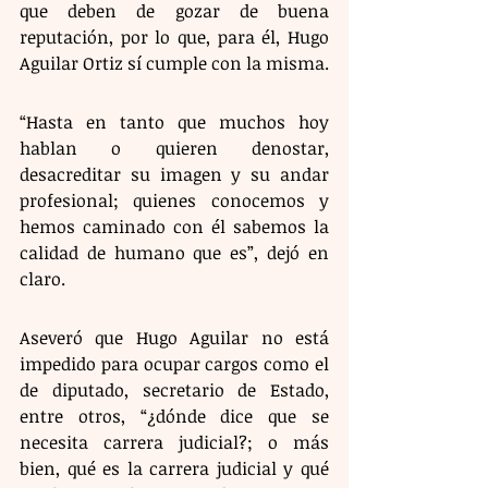
que deben de gozar de buena 
reputación, por lo que, para él, Hugo 
Aguilar Ortiz sí cumple con la misma.
“Hasta en tanto que muchos hoy 
hablan o quieren denostar, 
desacreditar su imagen y su andar 
profesional; quienes conocemos y 
hemos caminado con él sabemos la 
calidad de humano que es”, dejó en 
claro.
Aseveró que Hugo Aguilar no está 
impedido para ocupar cargos como el 
de diputado, secretario de Estado, 
entre otros, “¿dónde dice que se 
necesita carrera judicial?; o más 
bien, qué es la carrera judicial y qué 