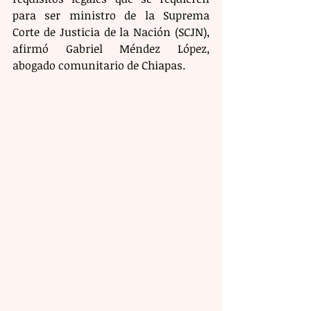
para ser ministro de la Suprema 
Corte de Justicia de la Nación (SCJN), 
afirmó Gabriel Méndez López, 
abogado comunitario de Chiapas.