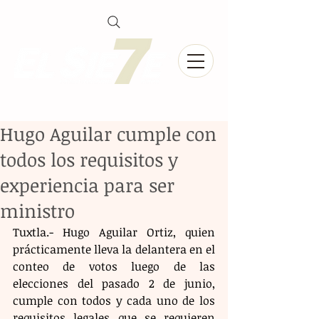
Hugo Aguilar cumple con
todos los requisitos y
experiencia para ser
ministro
Tuxtla.- Hugo Aguilar Ortiz, quien 
prácticamente lleva la delantera en el 
conteo de votos luego de las 
elecciones del pasado 2 de junio, 
cumple con todos y cada uno de los 
requisitos legales que se requieren 