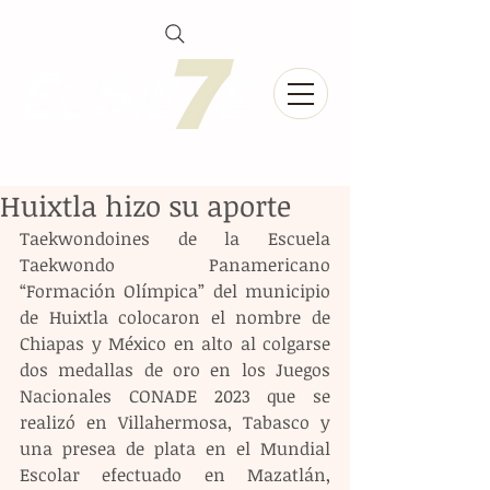
Huixtla hizo su aporte
Taekwondoines de la Escuela 
Taekwondo Panamericano 
“Formación Olímpica” del municipio 
de Huixtla colocaron el nombre de 
Chiapas y México en alto al colgarse 
dos medallas de oro en los Juegos 
Nacionales CONADE 2023 que se 
realizó en Villahermosa, Tabasco y 
una presea de plata en el Mundial 
Escolar efectuado en Mazatlán, 