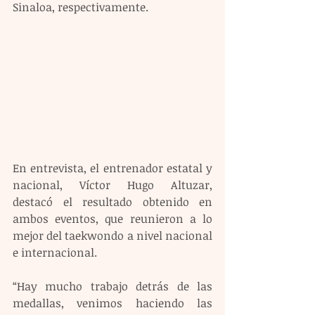
Sinaloa, respectivamente.
En entrevista, el entrenador estatal y 
nacional, Víctor Hugo Altuzar, 
destacó el resultado obtenido en 
ambos eventos, que reunieron a lo 
mejor del taekwondo a nivel nacional 
e internacional.
“Hay mucho trabajo detrás de las 
medallas, venimos haciendo las 