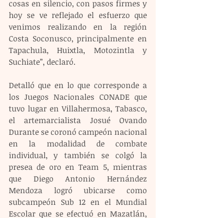
cosas en silencio, con pasos firmes y 
hoy se ve reflejado el esfuerzo que 
venimos realizando en la región 
Costa Soconusco, principalmente en 
Tapachula, Huixtla, Motozintla y 
Suchiate”, declaró.
Detalló que en lo que corresponde a 
los Juegos Nacionales CONADE que 
tuvo lugar en Villahermosa, Tabasco, 
el artemarcialista Josué Ovando 
Durante se coronó campeón nacional 
en la modalidad de combate 
individual, y también se colgó la 
presea de oro en Team 5, mientras 
que Diego Antonio Hernández 
Mendoza logró ubicarse como 
subcampeón Sub 12 en el Mundial 
Escolar que se efectuó en Mazatlán, 