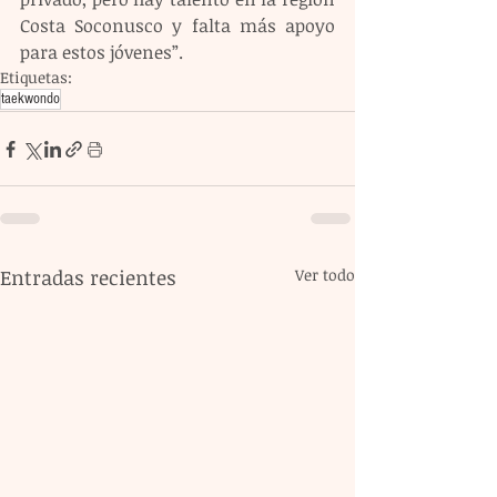
Costa Soconusco y falta más apoyo 
para estos jóvenes”.
Etiquetas:
taekwondo
Entradas recientes
Ver todo