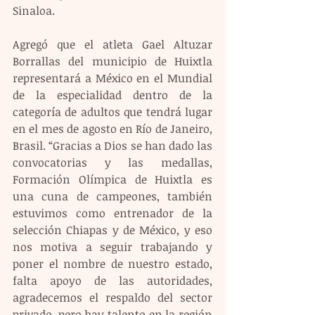
Sinaloa.
Agregó que el atleta Gael Altuzar 
Borrallas del municipio de Huixtla 
representará a México en el Mundial 
de la especialidad dentro de la 
categoría de adultos que tendrá lugar 
en el mes de agosto en Río de Janeiro, 
Brasil. “Gracias a Dios se han dado las 
convocatorias y las medallas, 
Formación Olímpica de Huixtla es 
una cuna de campeones, también 
estuvimos como entrenador de la 
selección Chiapas y de México, y eso 
nos motiva a seguir trabajando y 
poner el nombre de nuestro estado, 
falta apoyo de las autoridades, 
agradecemos el respaldo del sector 
privado, pero hay talento en la región 