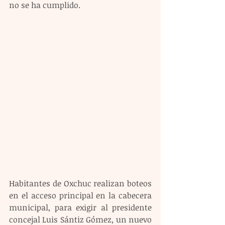
no se ha cumplido.  
Habitantes de Oxchuc realizan boteos 
en el acceso principal en la cabecera 
municipal, para exigir al presidente 
concejal Luis Sántiz Gómez, un nuevo 