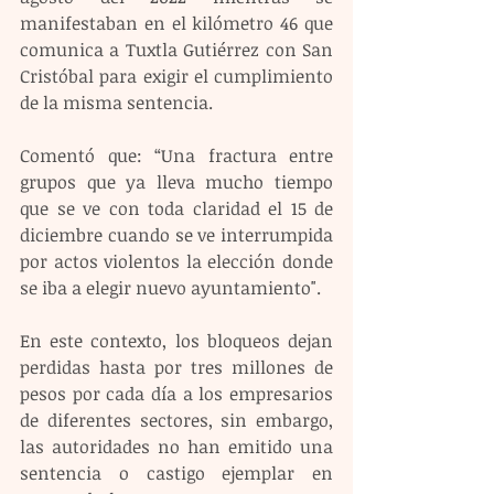
manifestaban en el kilómetro 46 que 
comunica a Tuxtla Gutiérrez con San 
Cristóbal para exigir el cumplimiento 
de la misma sentencia. 
Comentó que: “Una fractura entre 
grupos que ya lleva mucho tiempo 
que se ve con toda claridad el 15 de 
diciembre cuando se ve interrumpida 
por actos violentos la elección donde 
se iba a elegir nuevo ayuntamiento". 
En este contexto, los bloqueos dejan 
perdidas hasta por tres millones de 
pesos por cada día a los empresarios 
de diferentes sectores, sin embargo, 
las autoridades no han emitido una 
sentencia o castigo ejemplar en 