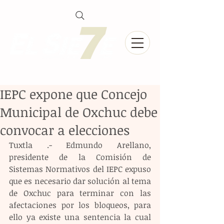
IEPC expone que Concejo
Municipal de Oxchuc debe
convocar a elecciones
Tuxtla .- Edmundo Arellano, 
presidente de la Comisión de 
Sistemas Normativos del IEPC expuso 
que es necesario dar solución al tema 
de Oxchuc para terminar con las 
afectaciones por los bloqueos, para 
ello ya existe una sentencia la cual 