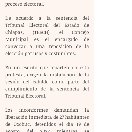
proceso electoral. 
De acuerdo a la sentencia del 
Tribunal Electoral del Estado de 
Chiapas, (TEECH), el Concejo 
Municipal es el encargado de 
convocar a una reposición de la 
elección por usos y costumbres. 
En un escrito que reparten en esta 
protesta, exigen la instalación de la 
sesión del cabildo como parte del 
cumplimiento de la sentencia del 
Tribunal Electoral. 
Los inconformes demandan la 
liberación inmediata de 27 habitantes 
de Oxchuc, detenidos el día 19 de 
agosto del 2022 mientras se 