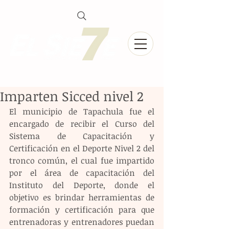
Imparten Sicced nivel 2
El municipio de Tapachula fue el 
encargado de recibir el Curso del 
Sistema de Capacitación y 
Certificación en el Deporte Nivel 2 del 
tronco común, el cual fue impartido 
por el área de capacitación del 
Instituto del Deporte, donde el 
objetivo es brindar herramientas de 
formación y certificación para que 
entrenadoras y entrenadores puedan 