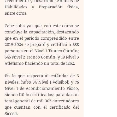
Crecimiento y Desarrollo, Análisis de 
Habilidades y Preparación física, 
entre otros.
Cabe subrayar que, con este curso se 
concluye la capacitación, destacando 
que en el periodo comprendido entre 
2019-2024 se preparó y certificó a 688 
personas en el Nivel 1 Tronco Común; 
545 Nivel 2 Tronco Común; y 19 Nivel 3 
Atletismo haciendo un total de 1252.
En lo que respecta al estándar de 5 
niveles, hubo 34 Nivel 1 Voleibol; y 76 
Nivel 1 de Acondicionamiento Físico, 
siendo 110 lo certificados; para dar un 
total general de mil 362 entrenadores 
que cuentan con el certificado del 
Sicced.