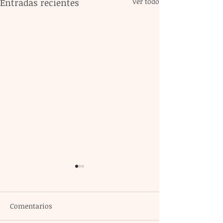
Entradas recientes
Ver todo
Comentarios