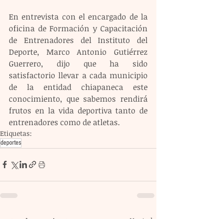
En entrevista con el encargado de la 
oficina de Formación y Capacitación 
de Entrenadores del Instituto del 
Deporte, Marco Antonio Gutiérrez 
Guerrero, dijo que ha sido 
satisfactorio llevar a cada municipio 
de la entidad chiapaneca este 
conocimiento, que sabemos rendirá 
frutos en la vida deportiva tanto de 
entrenadores como de atletas.
Etiquetas:
deportes