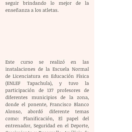
seguir brindando lo mejor de la 
enseñanza a los atletas.
Este curso se realizó en las 
instalaciones de la Escuela Normal 
de Licenciatura en Educación Física 
(ENLEF Tapachula), y tuvo la 
participación de 137 profesores de 
diferentes municipios de la zona, 
donde el ponente, Francisco Blanco 
Alonso, abordó diferente temas 
como: Planificación, El papel del 
entrenador, Seguridad en el Deporte, 