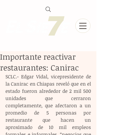
Importante reactivar
restaurantes: Canirac
SCLC.- Edgar Vidal, vicepresidente de 
la Canirac en Chiapas reveló que en el 
estado fueron alrededor de 2 mil 500 
unidades que cerraron 
completamente, que afectaron a un 
promedio de 5 personas por 
restaurante que hacen un 
aproximado de 10 mil empleos 
formales e informales, “negocios que 