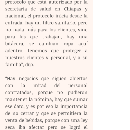
protocolo que está autorizado por la 
secretaría de salud en Chiapas y 
nacional, el protocolo inicia desde la 
entrada, hay un filtro sanitario, pero 
no nada más para los clientes, sino 
para los que trabajan, hay una 
bitácora, se cambian ropa aquí 
adentro, tenemos que proteger a 
nuestros clientes y personal, y a su 
familia”, dijo.
“Hay negocios que siguen abiertos 
con la mitad del personal 
contratados, porque no pudieron 
mantener la nómina, hay que sumar 
ese dato, y es por eso la importancia 
de no cerrar y que se permitiera la 
venta de bebidas, porque con una ley 
seca iba afectar pero se logró el 