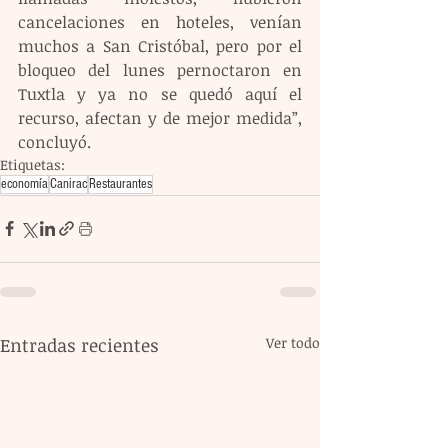
cancelaciones en hoteles, venían 
muchos a San Cristóbal, pero por el 
bloqueo del lunes pernoctaron en 
Tuxtla y ya no se quedó aquí el 
recurso, afectan y de mejor medida”, 
concluyó.
Etiquetas:
economía
Canirac
Restaurantes
Entradas recientes
Ver todo