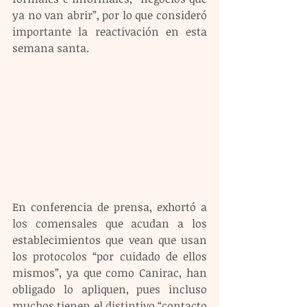
ya no van abrir”, por lo que consideró 
importante la reactivación en esta 
semana santa.
En conferencia de prensa, exhortó a 
los comensales que acudan a los 
establecimientos que vean que usan 
los protocolos “por cuidado de ellos 
mismos”, ya que como Canirac, han 
obligado lo apliquen, pues incluso 
muchos tienen el distintivo “contacto 