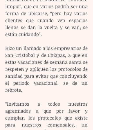
limpio”, que en varios podría ser una 
forma de ubicarse, “pero hay varios 
clientes que cuando ven espacios 
llenos se dan la vuelta y se van, se 
están cuidando”.
Hizo un llamado a los empresarios de 
San Cristóbal y de Chiapas, a que en 
estas vacaciones de semana santa se 
respeten y apliquen los protocolos de 
sanidad para evitar que concluyendo 
el periodo vacacional, se de un 
rebrote.
“Invitamos a todos nuestros 
agremiados a que por favor y 
cumplan los protocolos que existe 
para nuestros comensales, un 