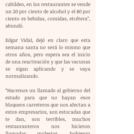
cabildeo, en los restaurantes se vende 
un 20 por ciento de alcohol y el 80 por 
ciento es bebidas, comidas, etcétera”, 
abundó.
Edgar Vidal, dejó en claro que esta 
semana santa no será lo mismo que 
otros años, pero espera sea el inicio 
de una reactivación y que las vacunas 
se sigan aplicando y se vaya 
normalizando.
“Hacemos un llamado al gobierno del 
estado para que no hayan esos 
bloqueos carreteros que nos afectan a 
estos empresarios, son estocadas que 
te dan, son terribles, muchos 
restauranteros nos hicieron 
llamadas molestos, hubieron 