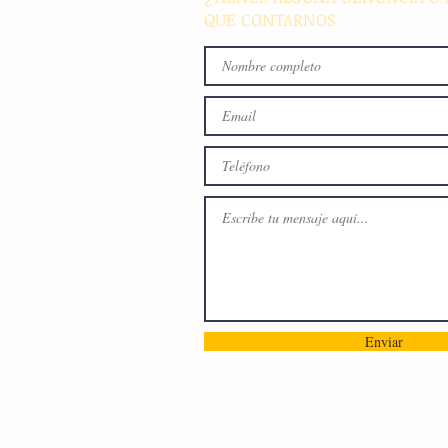
QUE CONTARNOS
Enviar