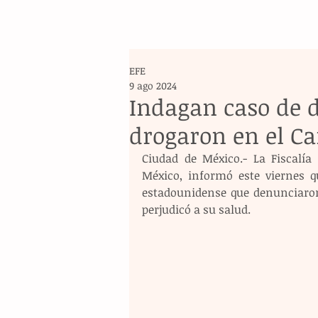
EFE
9 ago 2024
Indagan caso de d
drogaron en el Ca
Ciudad de México.- La Fiscalía
México, informó este viernes q
estadounidense que denunciaron 
perjudicó a su salud. 