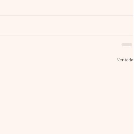
Ver todo