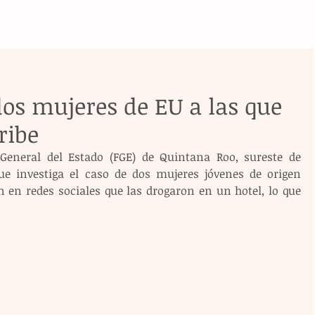
os mujeres de EU a las que
ribe
 General del Estado (FGE) de Quintana Roo, sureste de 
ue investiga el caso de dos mujeres jóvenes de origen 
en redes sociales que las drogaron en un hotel, lo que 