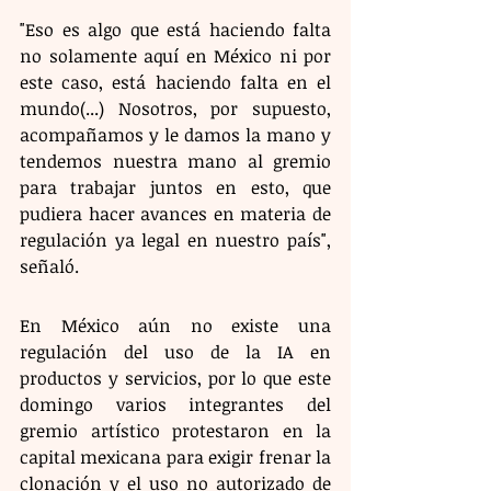
"Eso es algo que está haciendo falta 
no solamente aquí en México ni por 
este caso, está haciendo falta en el 
mundo(...) Nosotros, por supuesto, 
acompañamos y le damos la mano y 
tendemos nuestra mano al gremio 
para trabajar juntos en esto, que 
pudiera hacer avances en materia de 
regulación ya legal en nuestro país", 
señaló.
En México aún no existe una 
regulación del uso de la IA en 
productos y servicios, por lo que este 
domingo varios integrantes del 
gremio artístico protestaron en la 
capital mexicana para exigir frenar la 
clonación y el uso no autorizado de 