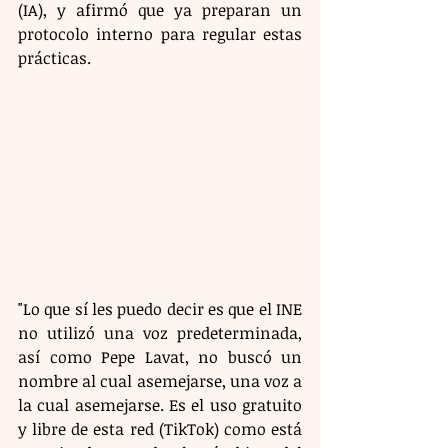
(IA), y afirmó que ya preparan un 
protocolo interno para regular estas 
prácticas.
"Lo que sí les puedo decir es que el INE 
no utilizó una voz predeterminada, 
así como Pepe Lavat, no buscó un 
nombre al cual asemejarse, una voz a 
la cual asemejarse. Es el uso gratuito 
y libre de esta red (TikTok) como está 