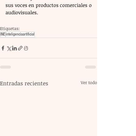
sus voces en productos comerciales o 
audiovisuales.
Etiquetas:
INE
inteligenciaartificial
Entradas recientes
Ver todo