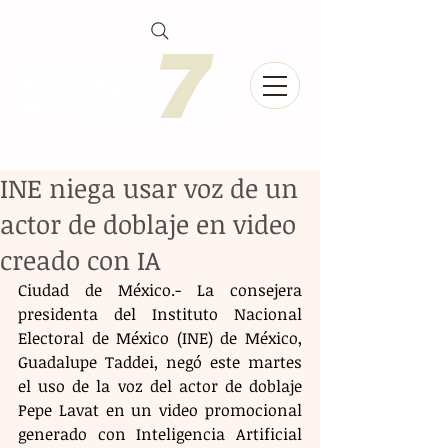
INE niega usar voz de un
actor de doblaje en video
creado con IA
Ciudad de México.- La consejera 
presidenta del Instituto Nacional 
Electoral de México (INE) de México, 
Guadalupe Taddei, negó este martes 
el uso de la voz del actor de doblaje 
Pepe Lavat en un video promocional 
generado con Inteligencia Artificial 