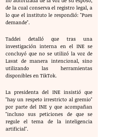
no autorizada de la voz de su esposo, 
de la cual conserva el registro legal, a 
lo que el instituto le respondió: "Pues 
demande".
Taddei detalló que tras una 
investigación interna en el INE se 
concluyó que no se utilizó la voz de 
Lavat de manera intencional, sino 
utilizando las herramientas 
disponibles en TikTok.
La presidenta del INE insistió que 
"hay un respeto irrestricto al gremio" 
por parte del INE y que acompañan 
"incluso sus peticiones de que se 
regule el tema de la inteligencia 
artificial".