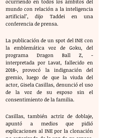
ocurriendo en todos los ámbitos del 
mundo con relación a la inteligencia 
artificial", dijo Taddei en una 
conferencia de prensa.
La publicación de un spot del INE con 
la emblemática voz de Goku, del 
programa Dragon Ball Z, -
interpretada por Lavat, fallecido en 
2018-, provocó la indignación del 
gremio, luego de que la viuda del 
actor, Gisela Casillas, denunció el uso 
de la voz de su esposo sin el 
consentimiento de la familia.
Casillas, también actriz de doblaje, 
apuntó a medios que pidió 
explicaciones al INE por la clonación 