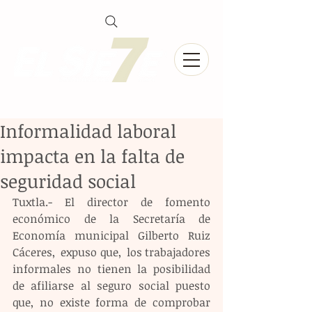
Informalidad laboral
impacta en la falta de
seguridad social
Tuxtla.- El director de fomento 
económico de la Secretaría de 
Economía municipal Gilberto Ruiz 
Cáceres,  expuso que,  los trabajadores 
informales no tienen la posibilidad 
de afiliarse al seguro social puesto 
que, no existe forma de comprobar 