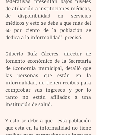
federativas, presentan bajos niveles 
de afiliación a instituciones médicas, 
de disponibilidad en servicios 
médicos y esto se debe a que más del 
60 por ciento de la población se 
dedica a la informalidad”, precisó. 
Gilberto Ruíz Cáceres, director de 
fomento económico de la Secretaría 
de Economía municipal, detalló que 
las personas que están en la 
informalidad, no tienen recibos para 
comprobar sus ingresos y por lo 
tanto no están afiliados a una 
institución de salud.
Y esto se debe a que,  está población 
que está en la informalidad no tiene 
recibos para comprobar sus ingresos 