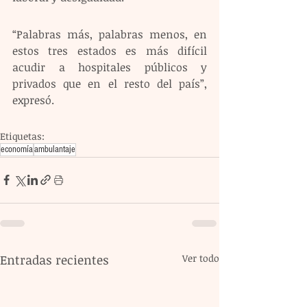
“Palabras más, palabras menos, en 
estos tres estados es más difícil 
acudir a hospitales públicos y 
privados que en el resto del país”, 
expresó.
Etiquetas:
economía
ambulantaje
Entradas recientes
Ver todo