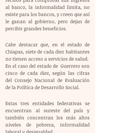
al banco, la informalidad limita, no 
existe para los bancos, y creen que así 
le ganan al gobierno, pero dejan de 
percibir grandes beneficios. 
Cabe destacar que, en el estado de 
Chiapas, siete de cada diez habitantes 
no tienen acceso a servicios de salud.  
En el caso del estado de  Guerrero son 
cinco de cada diez, según las cifras 
del Consejo Nacional de Evaluación 
de la Política de Desarrollo Social. 
Estas tres entidades federativas se 
encuentran al sureste del país y 
también concentran los más altos 
niveles de pobreza, informalidad 
laboral y desigualdad. 