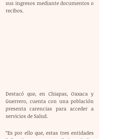
sus ingresos mediante documentos o 
recibos. 
Destacó que, en Chiapas, Oaxaca y 
Guerrero, cuenta con una población 
presenta carencias para acceder a 
servicios de Salud.
“Es por ello que, estas tres entidades 