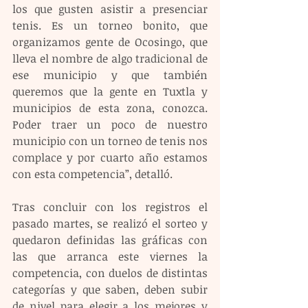
los que gusten asistir a presenciar 
tenis. Es un torneo bonito, que 
organizamos gente de Ocosingo, que 
lleva el nombre de algo tradicional de 
ese municipio y que también 
queremos que la gente en Tuxtla y 
municipios de esta zona, conozca. 
Poder traer un poco de nuestro 
municipio con un torneo de tenis nos 
complace y por cuarto año estamos 
con esta competencia”, detalló.
Tras concluir con los registros el 
pasado martes, se realizó el sorteo y 
quedaron definidas las gráficas con 
las que arranca este viernes la 
competencia, con duelos de distintas 
categorías y que saben, deben subir 
de nivel para elegir a los mejores y 