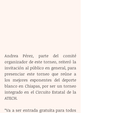
Andrea Pérez, parte del comité 
organizador de este torneo, reiteró la 
invitación al público en general, para 
presenciar este torneo que reúne a 
los mejores exponentes del deporte 
blanco en Chiapas, por ser un torneo 
integrado en el Circuito Estatal de la 
ATECH.
“Va a ser entrada gratuita para todos 