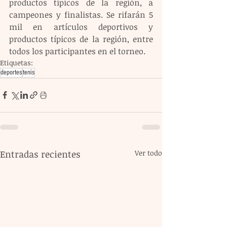
productos típicos de la región, a 
campeones y finalistas. Se rifarán 5 
mil en artículos deportivos y 
productos típicos de la región, entre 
todos los participantes en el torneo.
Etiquetas:
deportes
tenis
Entradas recientes
Ver todo