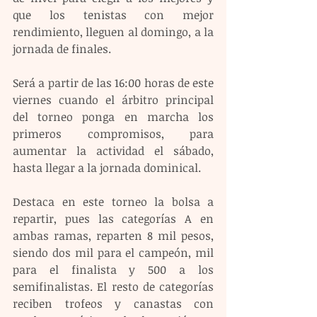
que los tenistas con mejor 
rendimiento, lleguen al domingo, a la 
jornada de finales.
Será a partir de las 16:00 horas de este 
viernes cuando el árbitro principal 
del torneo ponga en marcha los 
primeros compromisos, para 
aumentar la actividad el sábado, 
hasta llegar a la jornada dominical.
Destaca en este torneo la bolsa a 
repartir, pues las categorías A en 
ambas ramas, reparten 8 mil pesos, 
siendo dos mil para el campeón, mil 
para el finalista y 500 a los 
semifinalistas. El resto de categorías 
reciben trofeos y canastas con 