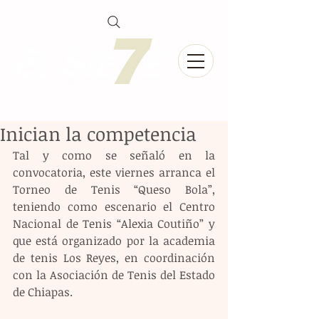
Inician la competencia
Tal y como se señaló en la 
convocatoria, este viernes arranca el 
Torneo de Tenis “Queso Bola”, 
teniendo como escenario el Centro 
Nacional de Tenis “Alexia Coutiño” y 
que está organizado por la academia 
de tenis Los Reyes, en coordinación 
con la Asociación de Tenis del Estado 
de Chiapas.