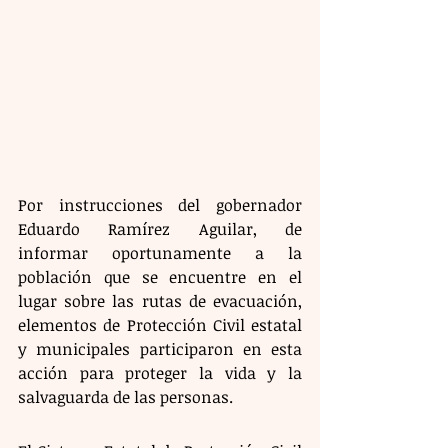
Por instrucciones del gobernador 
Eduardo Ramírez Aguilar, de 
informar oportunamente a la 
población que se encuentre en el 
lugar sobre las rutas de evacuación, 
elementos de Protección Civil estatal 
y municipales participaron en esta 
acción para proteger la vida y la 
salvaguarda de las personas.