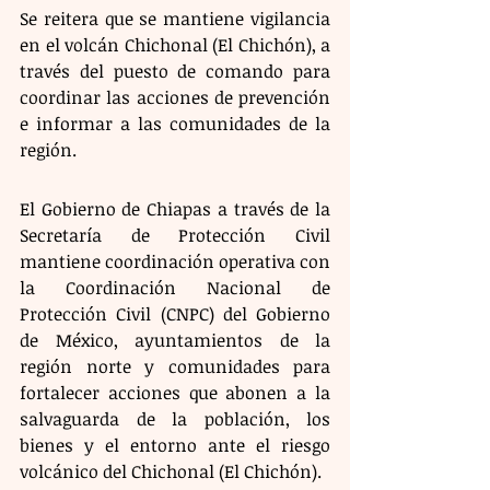
Se reitera que se mantiene vigilancia 
en el volcán Chichonal (El Chichón), a 
través del puesto de comando para 
coordinar las acciones de prevención 
e informar a las comunidades de la 
región.
El Gobierno de Chiapas a través de la 
Secretaría de Protección Civil 
mantiene coordinación operativa con 
la Coordinación Nacional de 
Protección Civil (CNPC) del Gobierno 
de México, ayuntamientos de la 
región norte y comunidades para 
fortalecer acciones que abonen a la 
salvaguarda de la población, los 
bienes y el entorno ante el riesgo 
volcánico del Chichonal (El Chichón).