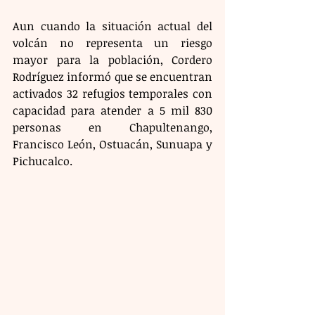
Aun cuando la situación actual del 
volcán no representa un riesgo 
mayor para la población, Cordero 
Rodríguez informó que se encuentran 
activados 32 refugios temporales con 
capacidad para atender a 5 mil 830 
personas en Chapultenango, 
Francisco León, Ostuacán, Sunuapa y 
Pichucalco.