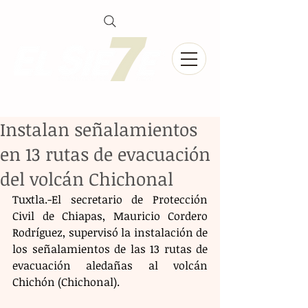
Instalan señalamientos
en 13 rutas de evacuación
del volcán Chichonal
Tuxtla.-El secretario de Protección 
Civil de Chiapas, Mauricio Cordero 
Rodríguez, supervisó la instalación de 
los señalamientos de las 13 rutas de 
evacuación aledañas al volcán 
Chichón (Chichonal).