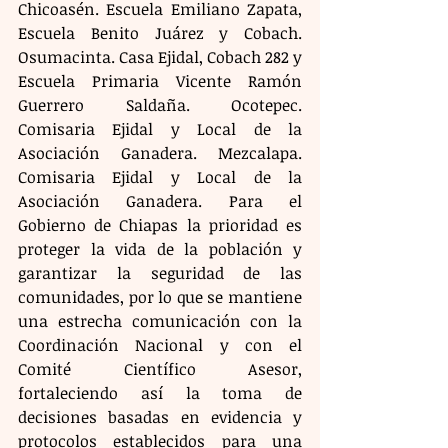
Chicoasén. Escuela Emiliano Zapata, 
Escuela Benito Juárez y Cobach. 
Osumacinta. Casa Ejidal, Cobach 282 y 
Escuela Primaria Vicente Ramón 
Guerrero Saldaña. Ocotepec. 
Comisaria Ejidal y Local de la 
Asociación Ganadera. Mezcalapa. 
Comisaria Ejidal y Local de la 
Asociación Ganadera. Para el 
Gobierno de Chiapas la prioridad es 
proteger la vida de la población y 
garantizar la seguridad de las 
comunidades, por lo que se mantiene 
una estrecha comunicación con la 
Coordinación Nacional y con el 
Comité Científico Asesor, 
fortaleciendo así la toma de 
decisiones basadas en evidencia y 
protocolos establecidos para una 