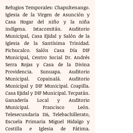
Refugios Temporales: Chapultenango. 
Iglesia de la Virgen de Asunción y 
Casa Hogar del niño y la niña 
indígena. Ixtacomitán. Auditorio 
Municipal, Casa Ejidal y Salón de la 
Iglesia de la Santísima Trinidad. 
Pichucalco. Salón Casa Día DIF 
Municipal, Centro Social Dr. Andrés 
Serra Rojas y Casa de la Divina 
Providencia. Sunuapa. Auditorio 
Municipal. Copainalá. Auditorio 
Municipal y DIF Municipal. Coapilla. 
Casa Ejidal y DIF Municipal. Tecpatán. 
Ganadería Local y Auditorio 
Municipal. Francisco León. 
Telesecundaria 116, Telebachillerato, 
Escuela Primaria Miguel Hidalgo y 
Costilla e Iglesia de Fátima. 