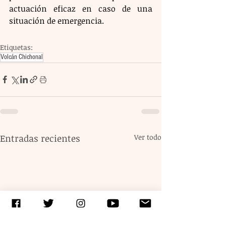
actuación eficaz en caso de una 
situación de emergencia.
Etiquetas:
Volcán Chichonal
Entradas recientes
Ver todo