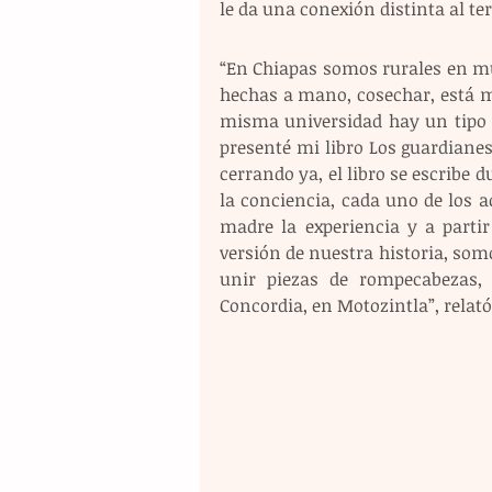
le da una conexión distinta al ter
“En Chiapas somos rurales en mu
hechas a mano, cosechar, está m
misma universidad hay un tipo d
presenté mi libro Los guardianes 
cerrando ya, el libro se escribe
la conciencia, cada uno de los a
madre la experiencia y a partir
versión de nuestra historia, somo
unir piezas de rompecabezas,
Concordia, en Motozintla”, relató