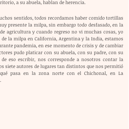
ritorio, a su abuela, hablan de herencia.
chos sentidos, todos recordamos haber comido tortillas 
uy presente la milpa, sin embargo todo desfasado, en la 
e agricultura y cuando regreso no vi muchas cosas, yo 
de la milpa en California, Argentina y la India, estamos 
 durante pandemia, en ese momento de crisis y de cambiar 
ctores pudo platicar con su abuela, con su padre, con su 
 de eso escribir, nos corresponde a nosotros contar la 
s siete autores de lugares tan distintos que nos permitió 
 qué pasa en la zona norte con el Chichonal, en La 
.