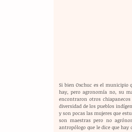
Si bien Oxchuc es el municipio 
hay, pero agronomía no, su mad
encontraron otros chiapanecos 
diversidad de los pueblos indígen
y son pocas las mujeres que estud
son maestras pero no agrónom
antropólogo que le dice que hay 