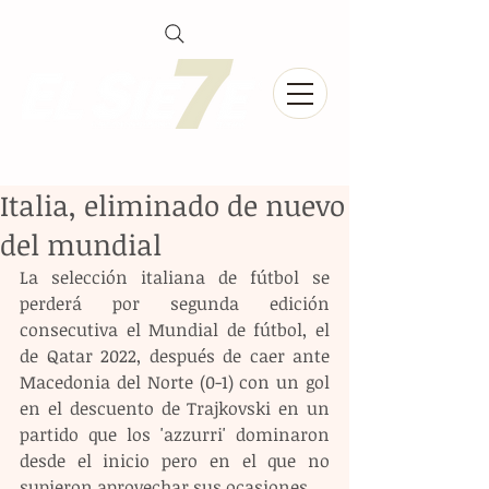
Italia, eliminado de nuevo
del mundial
La selección italiana de fútbol se 
perderá por segunda edición 
consecutiva el Mundial de fútbol, el 
de Qatar 2022, después de caer ante 
Macedonia del Norte (0-1) con un gol 
en el descuento de Trajkovski en un 
partido que los 'azzurri' dominaron 
desde el inicio pero en el que no 
supieron aprovechar sus ocasiones.