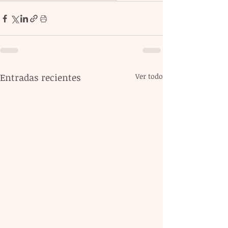
Entradas recientes
Ver todo