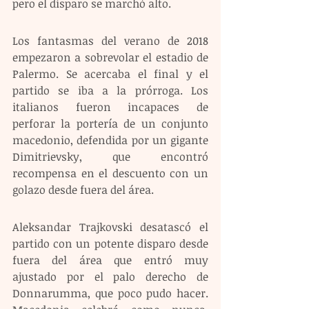
pero el disparo se marchó alto.
Los fantasmas del verano de 2018 
empezaron a sobrevolar el estadio de 
Palermo. Se acercaba el final y el 
partido se iba a la prórroga. Los 
italianos fueron incapaces de 
perforar la portería de un conjunto 
macedonio, defendida por un gigante 
Dimitrievsky, que encontró 
recompensa en el descuento con un 
golazo desde fuera del área.
Aleksandar Trajkovski desatascó el 
partido con un potente disparo desde 
fuera del área que entró muy 
ajustado por el palo derecho de 
Donnarumma, que poco pudo hacer. 