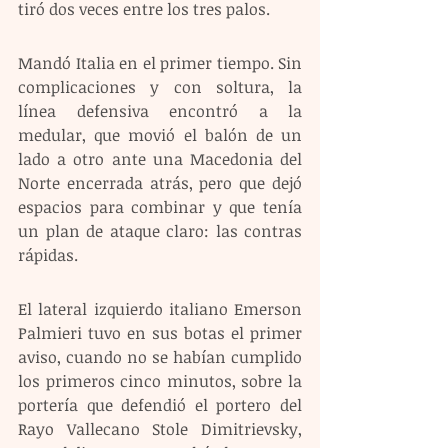
tiró dos veces entre los tres palos.
Mandó Italia en el primer tiempo. Sin 
complicaciones y con soltura, la 
línea defensiva encontró a la 
medular, que movió el balón de un 
lado a otro ante una Macedonia del 
Norte encerrada atrás, pero que dejó 
espacios para combinar y que tenía 
un plan de ataque claro: las contras 
rápidas.
El lateral izquierdo italiano Emerson 
Palmieri tuvo en sus botas el primer 
aviso, cuando no se habían cumplido 
los primeros cinco minutos, sobre la 
portería que defendió el portero del 
Rayo Vallecano Stole Dimitrievsky, 