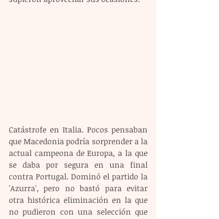
Catástrofe en Italia. Pocos pensaban 
que Macedonia podría sorprender a la 
actual campeona de Europa, a la que 
se daba por segura en una final 
contra Portugal. Dominó el partido la 
'Azurra', pero no bastó para evitar 
otra histórica eliminación en la que 
no pudieron con una selección que 