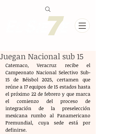
Juegan Nacional sub 15
Catemaco, Veracruz recibe el 
Campeonato Nacional Selectivo Sub-
15 de Béisbol 2025, certamen que 
reúne a 17 equipos de 15 estados hasta 
el próximo 22 de febrero y que marca 
el comienzo del proceso de 
integración de la preselección 
mexicana rumbo al Panamericano 
Premundial, cuya sede está por 
definirse.