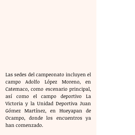
Las sedes del campeonato incluyen el 
campo Adolfo López Moreno, en 
Catemaco, como escenario principal, 
así como el campo deportivo La 
Victoria y la Unidad Deportiva Juan 
Gómez Martínez, en Hueyapan de 
Ocampo, donde los encuentros ya 
han comenzado.