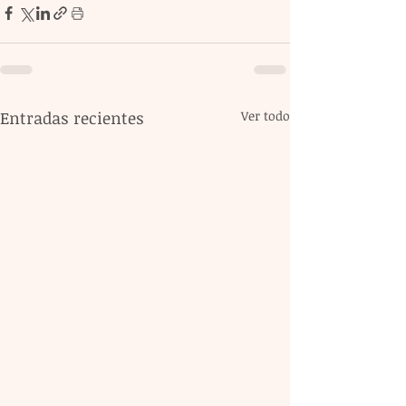
Entradas recientes
Ver todo