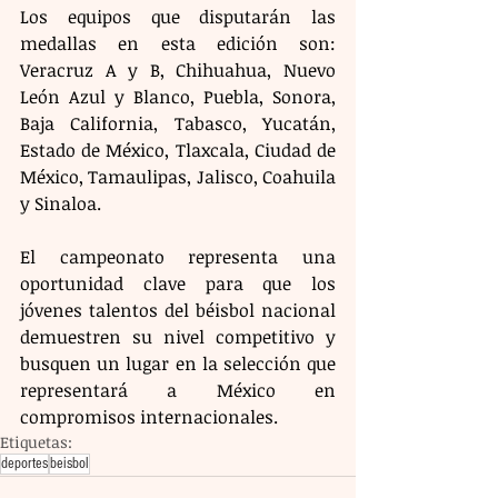
Los equipos que disputarán las 
medallas en esta edición son: 
Veracruz A y B, Chihuahua, Nuevo 
León Azul y Blanco, Puebla, Sonora, 
Baja California, Tabasco, Yucatán, 
Estado de México, Tlaxcala, Ciudad de 
México, Tamaulipas, Jalisco, Coahuila 
y Sinaloa.
El campeonato representa una 
oportunidad clave para que los 
jóvenes talentos del béisbol nacional 
demuestren su nivel competitivo y 
busquen un lugar en la selección que 
representará a México en 
compromisos internacionales.
Etiquetas:
deportes
beisbol