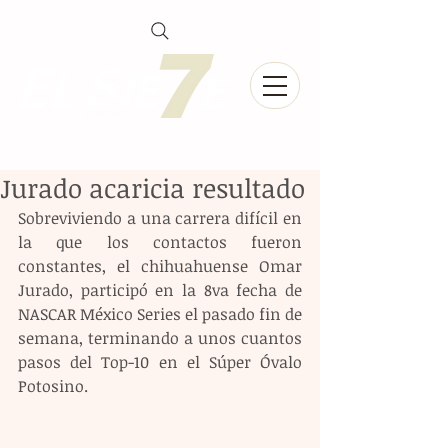
Jurado acaricia resultado
Sobreviviendo a una carrera difícil en 
la que los contactos fueron 
constantes, el chihuahuense Omar 
Jurado, participó en la 8va fecha de 
NASCAR México Series el pasado fin de 
semana, terminando a unos cuantos 
pasos del Top-10 en el Súper Óvalo 
Potosino.