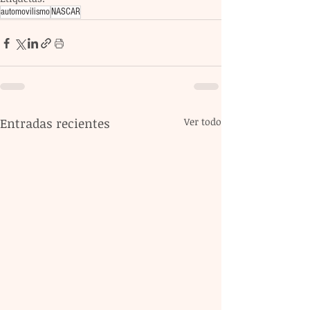
automovilismo
NASCAR
Entradas recientes
Ver todo