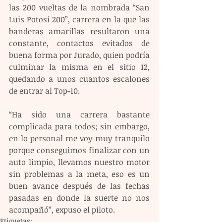
las 200 vueltas de la nombrada “San 
Luis Potosí 200”, carrera en la que las 
banderas amarillas resultaron una 
constante, contactos evitados de 
buena forma por Jurado, quien podría 
culminar la misma en el sitio 12, 
quedando a unos cuantos escalones 
de entrar al Top-10.
“Ha sido una carrera bastante 
complicada para todos; sin embargo, 
en lo personal me voy muy tranquilo 
porque conseguimos finalizar con un 
auto limpio, llevamos nuestro motor 
sin problemas a la meta, eso es un 
buen avance después de las fechas 
pasadas en donde la suerte no nos 
acompañó”, expuso el piloto.
Etiquetas: