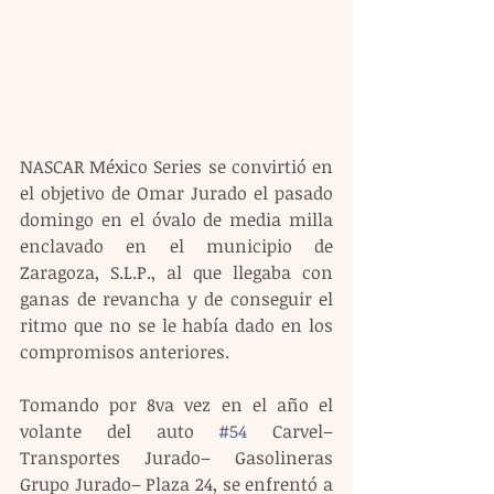
NASCAR México Series se convirtió en 
el objetivo de Omar Jurado el pasado 
domingo en el óvalo de media milla 
enclavado en el municipio de 
Zaragoza, S.L.P., al que llegaba con 
ganas de revancha y de conseguir el 
ritmo que no se le había dado en los 
compromisos anteriores.
Tomando por 8va vez en el año el 
volante del auto 
#54
 Carvel– 
Transportes Jurado– Gasolineras 
Grupo Jurado– Plaza 24, se enfrentó a 