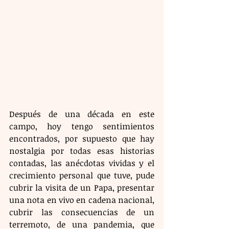
Después de una década en este 
campo, hoy tengo sentimientos 
encontrados, por supuesto que hay 
nostalgia por todas esas historias 
contadas, las anécdotas vividas y el 
crecimiento personal que tuve, pude 
cubrir la visita de un Papa, presentar 
una nota en vivo en cadena nacional, 
cubrir las consecuencias de un 
terremoto, de una pandemia, que 