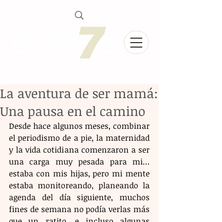
La aventura de ser mamá:
Una pausa en el camino
Desde hace algunos meses, combinar 
el periodismo de a pie, la maternidad 
y la vida cotidiana comenzaron a ser 
una carga muy pesada para mi… 
estaba con mis hijas, pero mi mente 
estaba monitoreando, planeando la 
agenda del día siguiente, muchos 
fines de semana no podía verlas más 
que un ratito, e incluso algunas 