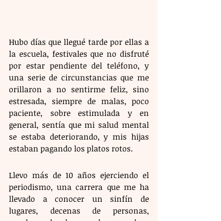
Hubo días que llegué tarde por ellas a 
la escuela, festivales que no disfruté 
por estar pendiente del teléfono, y 
una serie de circunstancias que me 
orillaron a no sentirme feliz, sino 
estresada, siempre de malas, poco 
paciente, sobre estimulada y en 
general, sentía que mi salud mental 
se estaba deteriorando, y mis hijas 
estaban pagando los platos rotos.
Llevo más de 10 años ejerciendo el 
periodismo, una carrera que me ha 
llevado a conocer un sinfín de 
lugares, decenas de personas, 