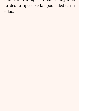
tardes tampoco se las podía dedicar a 
ellas.