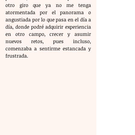
otro giro que ya no me tenga 
atormentada por el panorama o 
angustiada por lo que pasa en el día a 
día, donde podré adquirir experiencia 
en otro campo, crecer y asumir 
nuevos retos, pues incluso, 
comenzaba a sentirme estancada y 
frustrada.