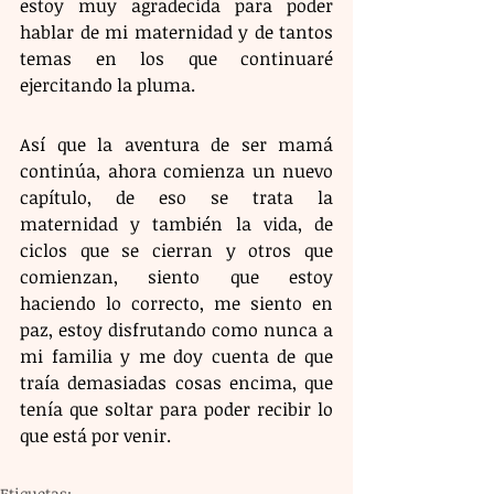
estoy muy agradecida para poder 
hablar de mi maternidad y de tantos 
temas en los que continuaré 
ejercitando la pluma.
Así que la aventura de ser mamá 
continúa, ahora comienza un nuevo 
capítulo, de eso se trata la 
maternidad y también la vida, de 
ciclos que se cierran y otros que 
comienzan, siento que estoy 
haciendo lo correcto, me siento en 
paz, estoy disfrutando como nunca a 
mi familia y me doy cuenta de que 
traía demasiadas cosas encima, que 
tenía que soltar para poder recibir lo 
que está por venir. 
Etiquetas: