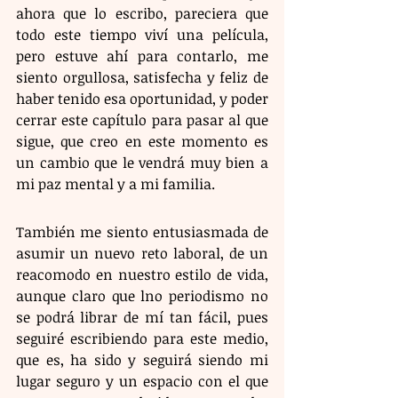
ahora que lo escribo, pareciera que 
todo este tiempo viví una película, 
pero estuve ahí para contarlo, me 
siento orgullosa, satisfecha y feliz de 
haber tenido esa oportunidad, y poder 
cerrar este capítulo para pasar al que 
sigue, que creo en este momento es 
un cambio que le vendrá muy bien a 
mi paz mental y a mi familia.
También me siento entusiasmada de 
asumir un nuevo reto laboral, de un 
reacomodo en nuestro estilo de vida, 
aunque claro que lno periodismo no 
se podrá librar de mí tan fácil, pues 
seguiré escribiendo para este medio, 
que es, ha sido y seguirá siendo mi 
lugar seguro y un espacio con el que 