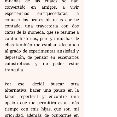
muchas de las cuales se han 
convertido en amigos, a vivir 
experiencias enriquecedoras, a 
conocer las peores historias que he 
contado, una trayectoria con dos 
caras de la moneda, que se resume a 
contar historias, pero ya muchas de 
ellas también me estaban afectando 
al grado de experimentar ansiedad y 
depresión, de pensar en escenarios 
catastróficos y no poder estar 
tranquila.
Por eso, decidí buscar otra 
alternativa, hacer una pausa en la 
labor reporteril y encontré una 
opción que me permitirá estar más 
tiempo con mis hijas, que son mi 
prioridad, además de ocuparme en 