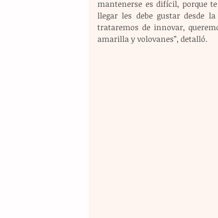
mantenerse es difícil, porque t
llegar les debe gustar desde la
trataremos de innovar, queremo
amarilla y volovanes”, detalló.