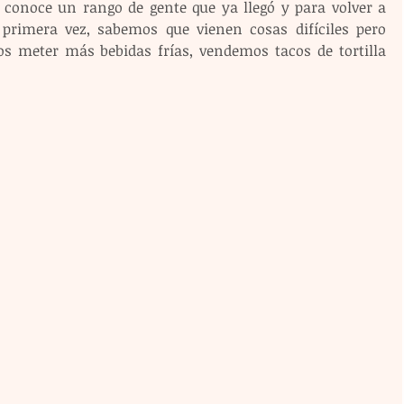
e conoce un rango de gente que ya llegó y para volver a 
 primera vez, sabemos que vienen cosas difíciles pero 
s meter más bebidas frías, vendemos tacos de tortilla 