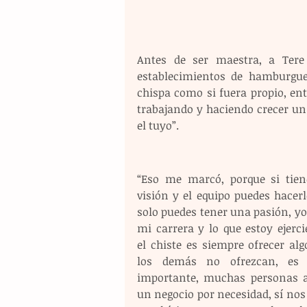
Antes de ser maestra, a Tere 
establecimientos de hamburgues
chispa como si fuera propio, en
trabajando y haciendo crecer un 
el tuyo”.
“Eso me marcó, porque si tiene
visión y el equipo puedes hacerl
solo puedes tener una pasión, yo
mi carrera y lo que estoy ejerci
el chiste es siempre ofrecer alg
los demás no ofrezcan, es 
importante, muchas personas a
un negocio por necesidad, sí nos 