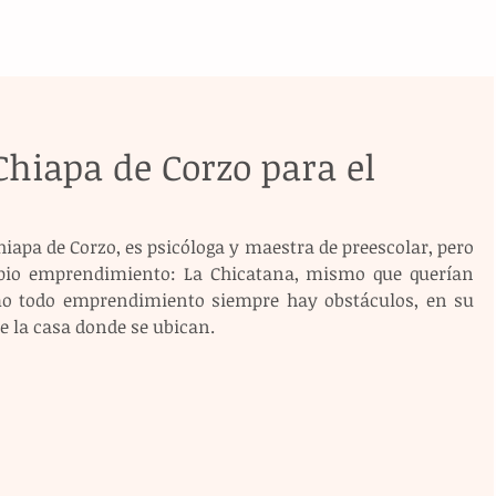
Chiapa de Corzo para el
hiapa de Corzo, es psicóloga y maestra de preescolar, pero 
pio emprendimiento: La Chicatana, mismo que querían 
mo todo emprendimiento siempre hay obstáculos, en su 
e la casa donde se ubican.