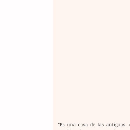
“Es una casa de las antiguas, d