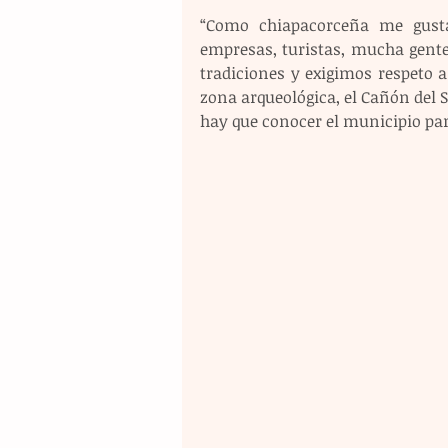
“Como chiapacorceña me gusta 
empresas, turistas, mucha gente
tradiciones y exigimos respeto a
zona arqueológica, el Cañón del 
hay que conocer el municipio para