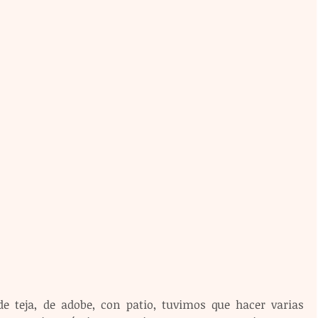
e teja, de adobe, con patio, tuvimos que hacer varias 