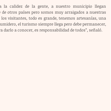
la calidez de la gente, a nuestro municipio llegan 
 de otros países pero somos muy arraigados a nuestras 
 los visitantes, todo es grande, tenemos artesanías, una 
Sumidero, el turismo siempre llega pero debe permanecer, 
 darlo a conocer, es responsabilidad de todos”, señaló. 