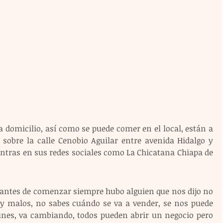
 domicilio, así como se puede comer en el local, están a 
 sobre la calle Cenobio Aguilar entre avenida Hidalgo y 
entras en sus redes sociales como La Chicatana Chiapa de 
antes de comenzar siempre hubo alguien que nos dijo no 
y malos, no sabes cuándo se va a vender, se nos puede 
nes, va cambiando, todos pueden abrir un negocio pero 