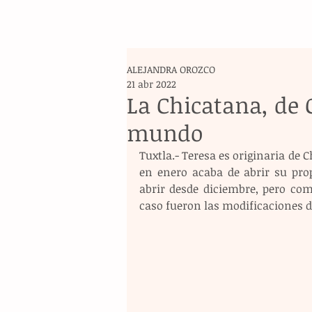
ALEJANDRA OROZCO
21 abr 2022
La Chicatana, de 
mundo
Tuxtla.- Teresa es originaria de C
en enero acaba de abrir su pro
abrir desde diciembre, pero co
caso fueron las modificaciones d