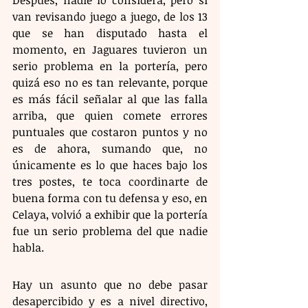
van revisando juego a juego, de los 13 
que se han disputado hasta el 
momento, en Jaguares tuvieron un 
serio problema en la portería, pero 
quizá eso no es tan relevante, porque 
es más fácil señalar al que las falla 
arriba, que quien comete errores 
puntuales que costaron puntos y no 
es de ahora, sumando que, no 
únicamente es lo que haces bajo los 
tres postes, te toca coordinarte de 
buena forma con tu defensa y eso, en 
Celaya, volvió a exhibir que la portería 
fue un serio problema del que nadie 
habla.
Hay un asunto que no debe pasar 
desapercibido y es a nivel directivo, 