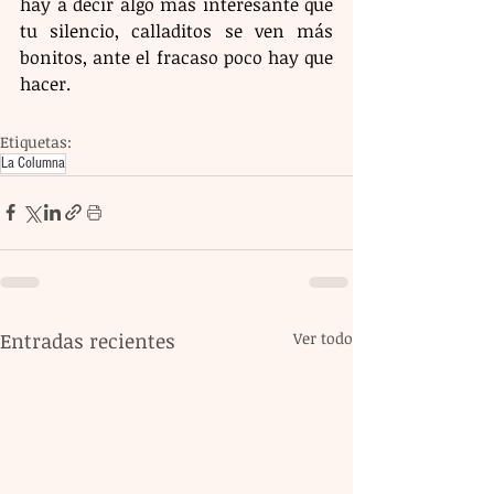
hay a decir algo más interesante que 
tu silencio, calladitos se ven más 
bonitos, ante el fracaso poco hay que 
hacer.
Etiquetas:
La Columna
Entradas recientes
Ver todo