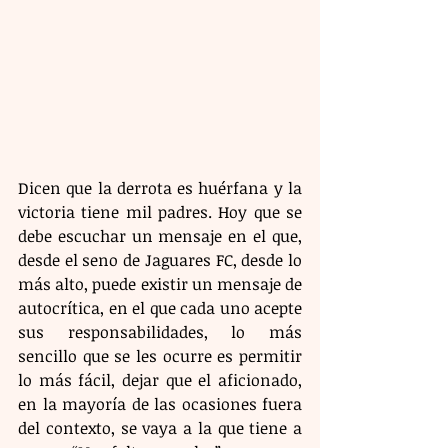
Dicen que la derrota es huérfana y la 
victoria tiene mil padres. Hoy que se 
debe escuchar un mensaje en el que, 
desde el seno de Jaguares FC, desde lo 
más alto, puede existir un mensaje de 
autocrítica, en el que cada uno acepte 
sus responsabilidades, lo más 
sencillo que se les ocurre es permitir 
lo más fácil, dejar que el aficionado, 
en la mayoría de las ocasiones fuera 
del contexto, se vaya a la que tiene a 