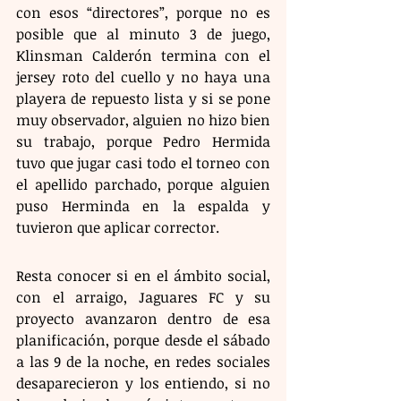
con esos “directores”, porque no es 
posible que al minuto 3 de juego, 
Klinsman Calderón termina con el 
jersey roto del cuello y no haya una 
playera de repuesto lista y si se pone 
muy observador, alguien no hizo bien 
su trabajo, porque Pedro Hermida 
tuvo que jugar casi todo el torneo con 
el apellido parchado, porque alguien 
puso Herminda en la espalda y 
tuvieron que aplicar corrector.
Resta conocer si en el ámbito social, 
con el arraigo, Jaguares FC y su 
proyecto avanzaron dentro de esa 
planificación, porque desde el sábado 
a las 9 de la noche, en redes sociales 
desaparecieron y los entiendo, si no 