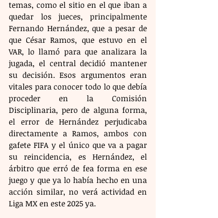
temas, como el sitio en el que iban a 
quedar los jueces, principalmente 
Fernando Hernández, que a pesar de 
que César Ramos, que estuvo en el 
VAR, lo llamó para que analizara la 
jugada, el central decidió mantener 
su decisión. Esos argumentos eran 
vitales para conocer todo lo que debía 
proceder en la Comisión 
Disciplinaria, pero de alguna forma, 
el error de Hernández perjudicaba 
directamente a Ramos, ambos con 
gafete FIFA y el único que va a pagar 
su reincidencia, es Hernández, el 
árbitro que erró de fea forma en ese 
juego y que ya lo había hecho en una 
acción similar, no verá actividad en 
Liga MX en este 2025 ya.