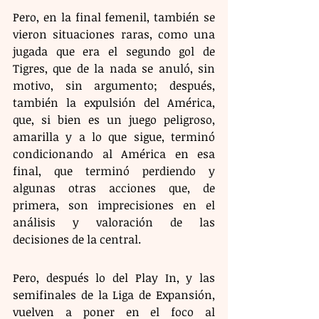
Pero, en la final femenil, también se 
vieron situaciones raras, como una 
jugada que era el segundo gol de 
Tigres, que de la nada se anuló, sin 
motivo, sin argumento; después, 
también la expulsión del América, 
que, si bien es un juego peligroso, 
amarilla y a lo que sigue, terminó 
condicionando al América en esa 
final, que terminó perdiendo y 
algunas otras acciones que, de 
primera, son imprecisiones en el 
análisis y valoración de las 
decisiones de la central.
Pero, después lo del Play In, y las 
semifinales de la Liga de Expansión, 
vuelven a poner en el foco al 