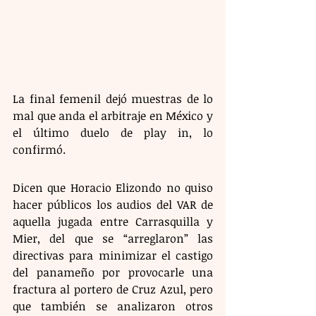
La final femenil dejó muestras de lo 
mal que anda el arbitraje en México y 
el último duelo de play in, lo 
confirmó.
Dicen que Horacio Elizondo no quiso 
hacer públicos los audios del VAR de 
aquella jugada entre Carrasquilla y 
Mier, del que se “arreglaron” las 
directivas para minimizar el castigo 
del panameño por provocarle una 
fractura al portero de Cruz Azul, pero 
que también se analizaron otros 