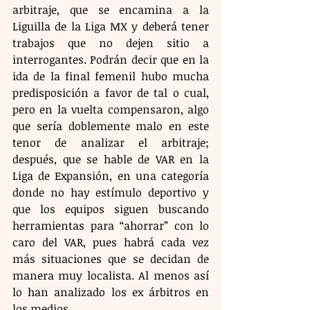
arbitraje, que se encamina a la 
Liguilla de la Liga MX y deberá tener 
trabajos que no dejen sitio a 
interrogantes. Podrán decir que en la 
ida de la final femenil hubo mucha 
predisposición a favor de tal o cual, 
pero en la vuelta compensaron, algo 
que sería doblemente malo en este 
tenor de analizar el arbitraje; 
después, que se hable de VAR en la 
Liga de Expansión, en una categoría 
donde no hay estímulo deportivo y 
que los equipos siguen buscando 
herramientas para “ahorrar” con lo 
caro del VAR, pues habrá cada vez 
más situaciones que se decidan de 
manera muy localista. Al menos así 
lo han analizado los ex árbitros en 
los medios.