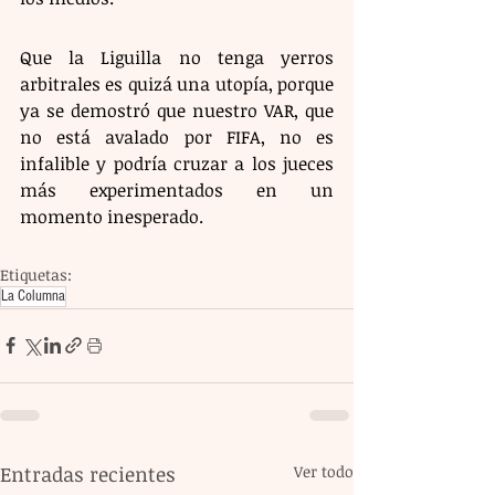
Que la Liguilla no tenga yerros 
arbitrales es quizá una utopía, porque 
ya se demostró que nuestro VAR, que 
no está avalado por FIFA, no es 
infalible y podría cruzar a los jueces 
más experimentados en un 
momento inesperado.
Etiquetas:
La Columna
Entradas recientes
Ver todo