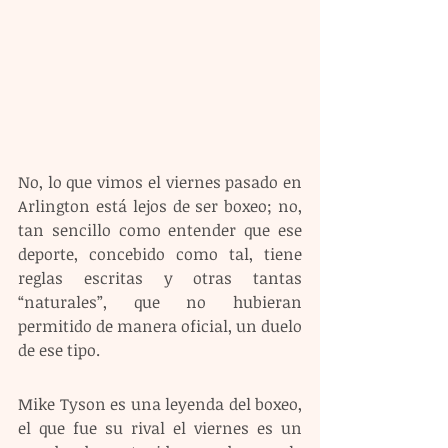
No, lo que vimos el viernes pasado en 
Arlington está lejos de ser boxeo; no, 
tan sencillo como entender que ese 
deporte, concebido como tal, tiene 
reglas escritas y otras tantas 
“naturales”, que no hubieran 
permitido de manera oficial, un duelo 
de ese tipo.
Mike Tyson es una leyenda del boxeo, 
el que fue su rival el viernes es un 