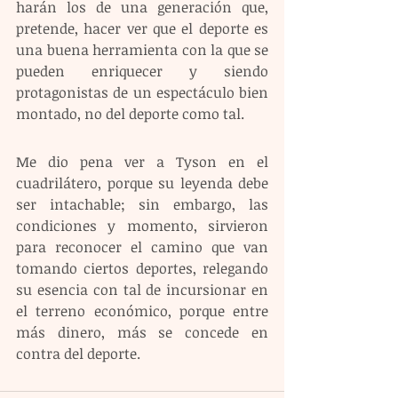
harán los de una generación que, 
pretende, hacer ver que el deporte es 
una buena herramienta con la que se 
pueden enriquecer y siendo 
protagonistas de un espectáculo bien 
montado, no del deporte como tal.
Me dio pena ver a Tyson en el 
cuadrilátero, porque su leyenda debe 
ser intachable; sin embargo, las 
condiciones y momento, sirvieron 
para reconocer el camino que van 
tomando ciertos deportes, relegando 
su esencia con tal de incursionar en 
el terreno económico, porque entre 
más dinero, más se concede en 
contra del deporte.