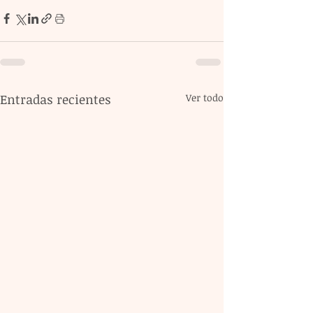
Entradas recientes
Ver todo