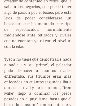
creador de contenido en redes, que le 
sabe a los negocios, que puede tener 
algo de pasión por el boxeo, pero está 
lejos de poder considerarse un 
boxeador; que ha montado este tipo 
de espectáculos, normalmente 
midiéndose ante retirados y rivales 
que no cuentan ya ni con el nivel ni 
con la edad.
Tyson no tiene que demostrarle nada 
a nadie. EN su “prime”, el peleador 
pudo deshacer a cuantos rivales 
enfrentaba, sus triunfos eran más 
enfocados en cuántos segundos iba a 
durarle el rival y no los rounds, “Iron 
Mike” llegó a dominar los pesos 
pesados en el pugilismo, hasta que el 
boxeo lo consumió con su entorno y 