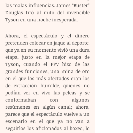
las malas influencias. James “Buster” 
Douglas tiró al mito del invencible 
Tyson en una noche inesperada.
Ahora, el espectáculo y el dinero 
pretenden colocar en jaque al deporte, 
que ya en su momento vivió una dura 
etapa, justo en la mejor etapa de 
Tyson, cuando el PPV hizo de las 
grandes funciones, una mina de oro 
en el que los más afectados eran los 
de extracción humilde, quienes no 
podían ver en vivo las peleas y se 
conformaban con algunos 
resúmenes en algún canal; ahora, 
parece que el espectáculo vuelve a un 
escenario en el que ya no van a 
seguirlos los aficionados al boxeo, lo 