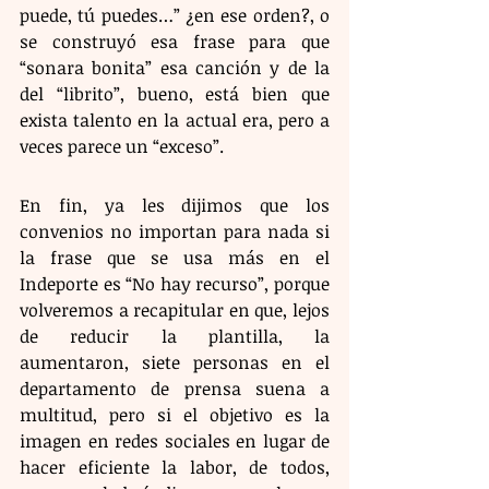
puede, tú puedes…” ¿en ese orden?, o 
se construyó esa frase para que 
“sonara bonita” esa canción y de la 
del “librito”, bueno, está bien que 
exista talento en la actual era, pero a 
veces parece un “exceso”.
En fin, ya les dijimos que los 
convenios no importan para nada si 
la frase que se usa más en el 
Indeporte es “No hay recurso”, porque 
volveremos a recapitular en que, lejos 
de reducir la plantilla, la 
aumentaron, siete personas en el 
departamento de prensa suena a 
multitud, pero si el objetivo es la 
imagen en redes sociales en lugar de 
hacer eficiente la labor, de todos, 