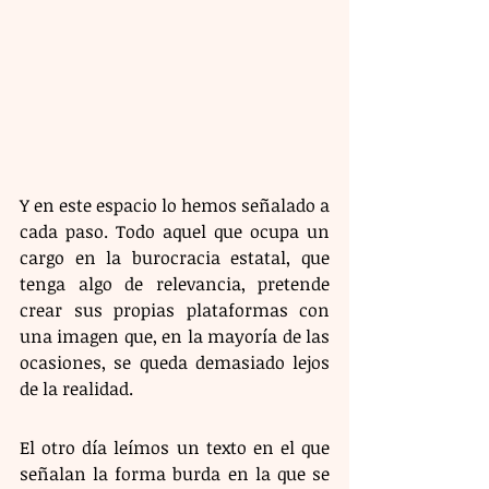
Y en este espacio lo hemos señalado a 
cada paso. Todo aquel que ocupa un 
cargo en la burocracia estatal, que 
tenga algo de relevancia, pretende 
crear sus propias plataformas con 
una imagen que, en la mayoría de las 
ocasiones, se queda demasiado lejos 
de la realidad.
El otro día leímos un texto en el que 
señalan la forma burda en la que se 