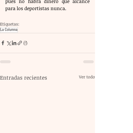
pues no habrá dinero que alcance 
para los deportistas nunca.
Etiquetas:
La Columna
Entradas recientes
Ver todo