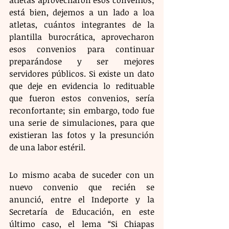
está bien, dejemos a un lado a loa 
atletas, cuántos integrantes de la 
plantilla burocrática, aprovecharon 
esos convenios para continuar 
preparándose y ser mejores 
servidores públicos. Si existe un dato 
que deje en evidencia lo redituable 
que fueron estos convenios, sería 
reconfortante; sin embargo, todo fue 
una serie de simulaciones, para que 
existieran las fotos y la presunción 
de una labor estéril.
Lo mismo acaba de suceder con un 
nuevo convenio que recién se 
anunció, entre el Indeporte y la 
Secretaría de Educación, en este 
último caso, el lema “Si Chiapas 