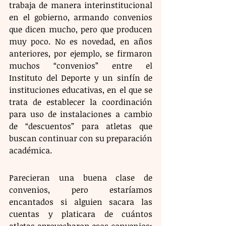
trabaja de manera interinstitucional 
en el gobierno, armando convenios 
que dicen mucho, pero que producen 
muy poco. No es novedad, en años 
anteriores, por ejemplo, se firmaron 
muchos “convenios” entre el 
Instituto del Deporte y un sinfín de 
instituciones educativas, en el que se 
trata de establecer la coordinación 
para uso de instalaciones a cambio 
de “descuentos” para atletas que 
buscan continuar con su preparación 
académica.
Parecieran una buena clase de 
convenios, pero estaríamos 
encantados si alguien sacara las 
cuentas y platicara de cuántos 
atletas aprovecharon esos convenios; 