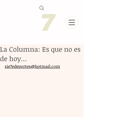
La Columna: Es que no es
de hoy…
sie7edeportes@hotmail.com