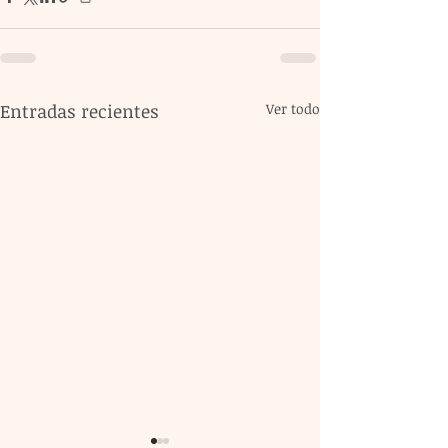
Entradas recientes
Ver todo