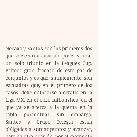
Necaxa y Santos son los primeros dos 
que volverán a casa sin poder sumar 
un solo triunfo en la Leagues Cup. 
Primer gran fracaso de este par de 
conjuntos y es que, simplemente, son 
escuadras que, en el primero de los 
casos, debe enfocarse a detalle en la 
Liga MX, en el ciclo futbolístico, en el 
que ya se acerca a la quema en la 
tabla porcentual; sin embargo, 
Santos y Grupo Orlegui están 
obligados a sumar puntos y avanzar, 
pero en otra ocasión, por el momento 