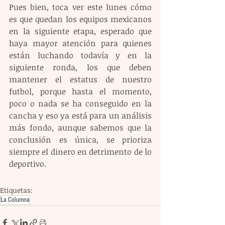
Pues bien, toca ver este lunes cómo 
es que quedan los equipos mexicanos 
en la siguiente etapa, esperado que 
haya mayor atención para quienes 
están luchando todavía y en la 
siguiente ronda, los que deben 
mantener el estatus de nuestro 
futbol, porque hasta el momento, 
poco o nada se ha conseguido en la 
cancha y eso ya está para un análisis 
más fondo, aunque sabemos que la 
conclusión es única, se prioriza 
siempre el dinero en detrimento de lo 
deportivo.
Etiquetas:
La Columna