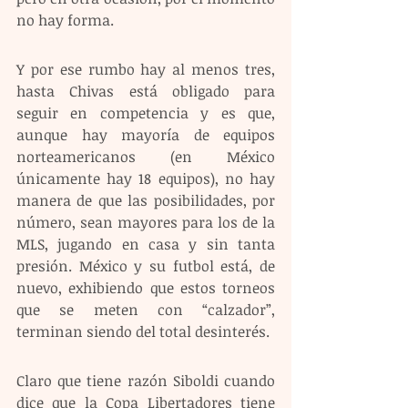
no hay forma.
Y por ese rumbo hay al menos tres, 
hasta Chivas está obligado para 
seguir en competencia y es que, 
aunque hay mayoría de equipos 
norteamericanos (en México 
únicamente hay 18 equipos), no hay 
manera de que las posibilidades, por 
número, sean mayores para los de la 
MLS, jugando en casa y sin tanta 
presión. México y su futbol está, de 
nuevo, exhibiendo que estos torneos 
que se meten con “calzador”, 
terminan siendo del total desinterés.
Claro que tiene razón Siboldi cuando 
dice que la Copa Libertadores tiene 