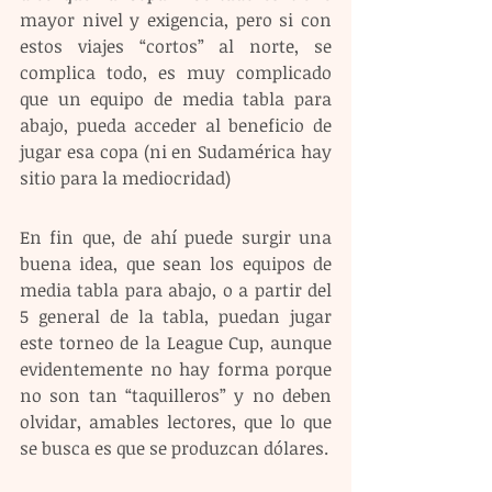
mayor nivel y exigencia, pero si con 
estos viajes “cortos” al norte, se 
complica todo, es muy complicado 
que un equipo de media tabla para 
abajo, pueda acceder al beneficio de 
jugar esa copa (ni en Sudamérica hay 
sitio para la mediocridad)
En fin que, de ahí puede surgir una 
buena idea, que sean los equipos de 
media tabla para abajo, o a partir del 
5 general de la tabla, puedan jugar 
este torneo de la League Cup, aunque 
evidentemente no hay forma porque 
no son tan “taquilleros” y no deben 
olvidar, amables lectores, que lo que 
se busca es que se produzcan dólares.