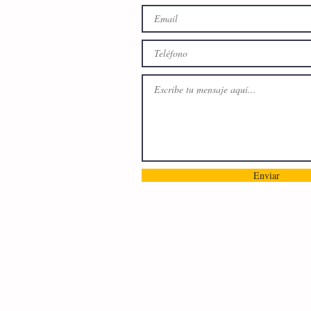
Enviar