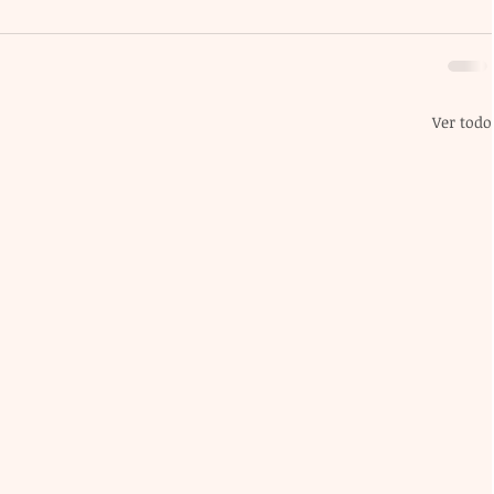
Ver todo