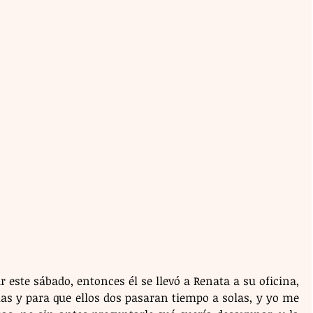
r este sábado, entonces él se llevó a Renata a su oficina, 
as y para que ellos dos pasaran tiempo a solas, y yo me 