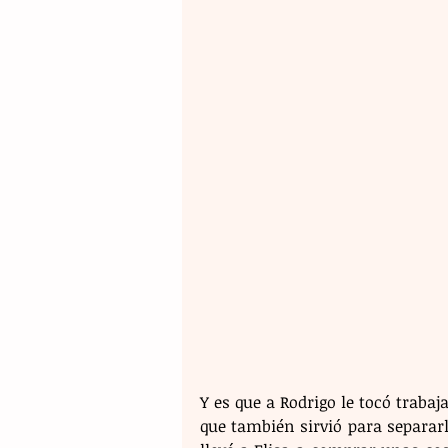
Y es que a Rodrigo le tocó trabaja
que también sirvió para separarl