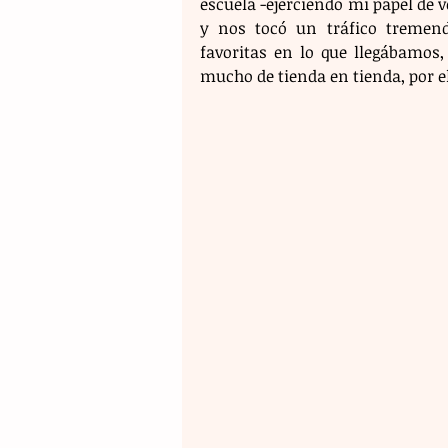
escuela -ejerciendo mi papel de v
y nos tocó un tráfico tremen
favoritas en lo que llegábamos,
mucho de tienda en tienda, por el