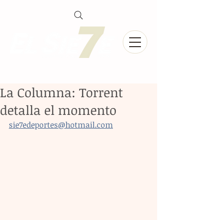
La Columna: Torrent
detalla el momento
sie7edeportes@hotmail.com