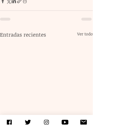
Entradas recientes
Ver todo