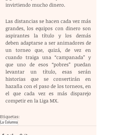
invirtiendo mucho dinero.
Las distancias se hacen cada vez más 
grandes, los equipos con dinero son 
aspirantes la título y los demás 
deben adaptarse a ser animadores de 
un torneo que, quizá, de vez en 
cuando traiga una “campanada” y 
que uno de esos “pobres” puedan 
levantar un título, esas serán 
historias que se convertirán en 
hazaña con el paso de los torneos, en 
el que cada vez es más disparejo 
competir en la Liga MX.
Etiquetas:
La Columna