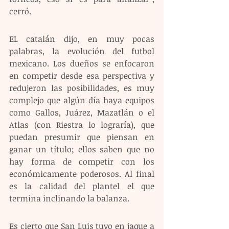
cerró.
EL catalán dijo, en muy pocas 
palabras, la evolución del futbol 
mexicano. Los dueños se enfocaron 
en competir desde esa perspectiva y 
redujeron las posibilidades, es muy 
complejo que algún día haya equipos 
como Gallos, Juárez, Mazatlán o el 
Atlas (con Riestra lo lograría), que 
puedan presumir que piensan en 
ganar un título; ellos saben que no 
hay forma de competir con los 
económicamente poderosos. Al final 
es la calidad del plantel el que 
termina inclinando la balanza.
Es cierto que San Luis tuvo en jaque a 