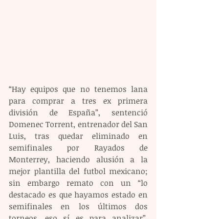
“Hay equipos que no tenemos lana 
para comprar a tres ex primera 
división de España”, sentenció 
Domenec Torrent, entrenador del San 
Luis, tras quedar eliminado en 
semifinales por Rayados de 
Monterrey, haciendo alusión a la 
mejor plantilla del futbol mexicano; 
sin embargo remato con un “lo 
destacado es que hayamos estado en 
semifinales en los últimos dos 
torneos, eso sí es para analizar”, 