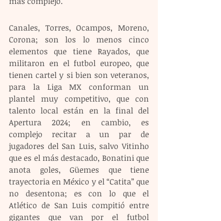
más complejo.
Canales, Torres, Ocampos, Moreno, 
Corona; son los lo menos cinco 
elementos que tiene Rayados, que 
militaron en el futbol europeo, que 
tienen cartel y si bien son veteranos, 
para la Liga MX conforman un 
plantel muy competitivo, que con 
talento local están en la final del 
Apertura 2024; en cambio, es 
complejo recitar a un par de 
jugadores del San Luis, salvo Vitinho 
que es el más destacado, Bonatini que 
anota goles, Güemes que tiene 
trayectoria en México y el “Catita” que 
no desentona; es con lo que el 
Atlético de San Luis compitió entre 
gigantes que van por el futbol 