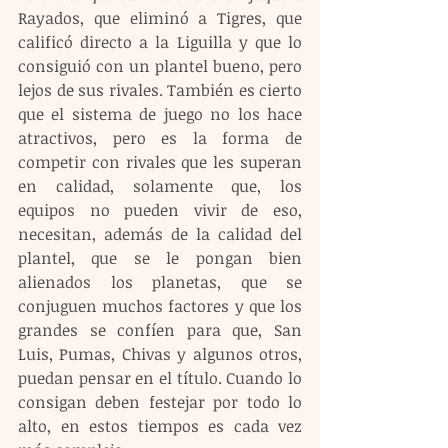
Rayados, que eliminó a Tigres, que 
calificó directo a la Liguilla y que lo 
consiguió con un plantel bueno, pero 
lejos de sus rivales. También es cierto 
que el sistema de juego no los hace 
atractivos, pero es la forma de 
competir con rivales que les superan 
en calidad, solamente que, los 
equipos no pueden vivir de eso, 
necesitan, además de la calidad del 
plantel, que se le pongan bien 
alienados los planetas, que se 
conjuguen muchos factores y que los 
grandes se confíen para que, San 
Luis, Pumas, Chivas y algunos otros, 
puedan pensar en el título. Cuando lo 
consigan deben festejar por todo lo 
alto, en estos tiempos es cada vez 