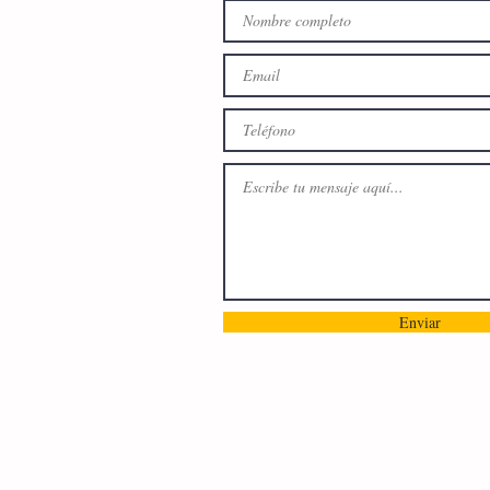
Enviar