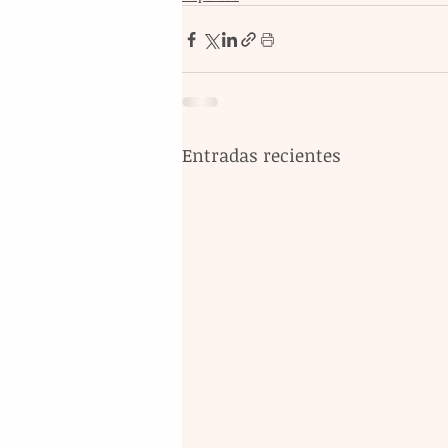
Entradas recientes