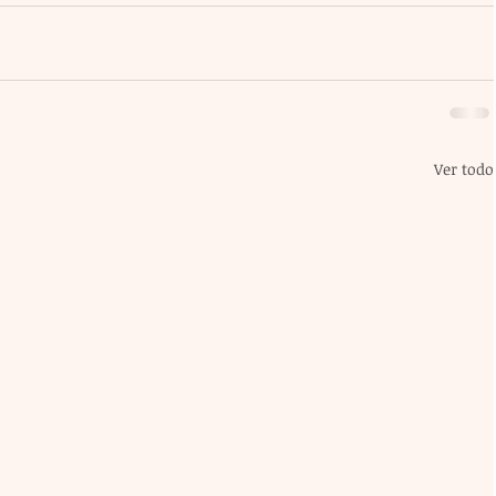
Ver todo