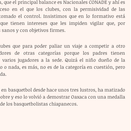
 que el principal balance es Nacionales CONADE y ahí es 
ceso en el que los clubes, con la permisividad de las 
omado el control. Insistimos que en lo formativo está 
que tienen intereses que les impiden vigilar que, por 
 sanos y con objetivos firmes.
ubes que para poder paliar un viaje a competir a otro 
dores de otras categorías porque los padres tienen 
varios jugadores a la sede. Quizá el niño dueño de la 
 o nada, es más, no es de la categoría en cuestión, pero 
ida.
 en basquetbol desde hace unos tres lustros, ha matizado 
obre y eso lo volvió a demostrar Oaxaca con una medalla 
o de los basquetbolistas chiapanecos.