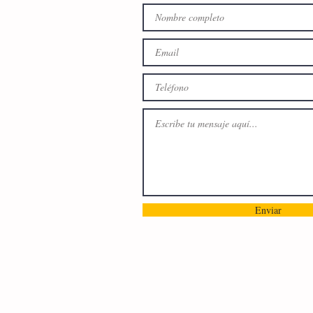
Enviar