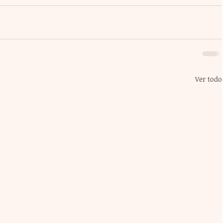
Ver todo