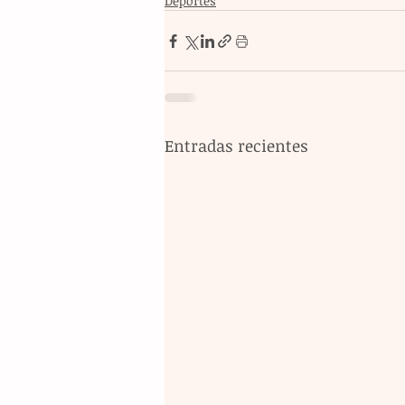
Deportes
Entradas recientes