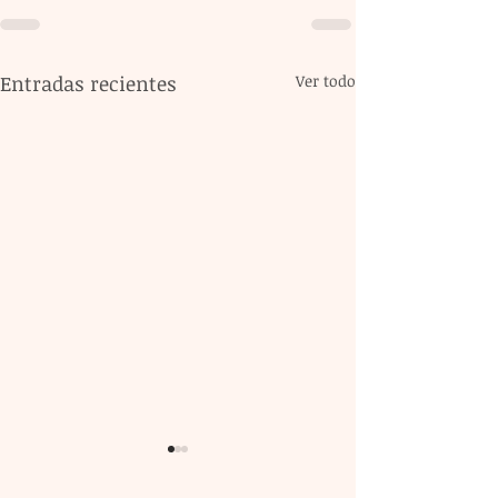
Entradas recientes
Ver todo