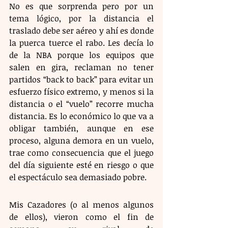
No es que sorprenda pero por un 
tema lógico, por la distancia el 
traslado debe ser aéreo y ahí es donde 
la puerca tuerce el rabo. Les decía lo 
de la NBA porque los equipos que 
salen en gira, reclaman no tener 
partidos “back to back” para evitar un 
esfuerzo físico extremo, y menos si la 
distancia o el “vuelo” recorre mucha 
distancia. Es lo económico lo que va a 
obligar también, aunque en ese 
proceso, alguna demora en un vuelo, 
trae como consecuencia que el juego 
del día siguiente esté en riesgo o que 
el espectáculo sea demasiado pobre.
Mis Cazadores (o al menos algunos 
de ellos), vieron como el fin de 