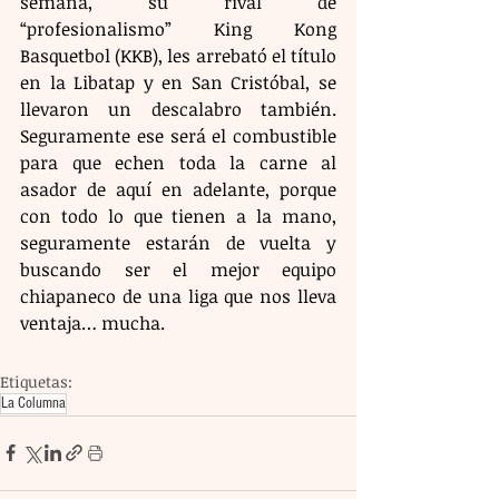
semana, su rival de 
“profesionalismo” King Kong 
Basquetbol (KKB), les arrebató el título 
en la Libatap y en San Cristóbal, se 
llevaron un descalabro también. 
Seguramente ese será el combustible 
para que echen toda la carne al 
asador de aquí en adelante, porque 
con todo lo que tienen a la mano, 
seguramente estarán de vuelta y 
buscando ser el mejor equipo 
chiapaneco de una liga que nos lleva 
ventaja… mucha.
Etiquetas:
La Columna