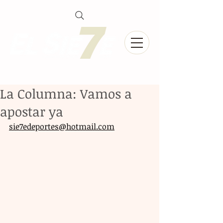
La Columna: Vamos a
apostar ya
sie7edeportes@hotmail.com