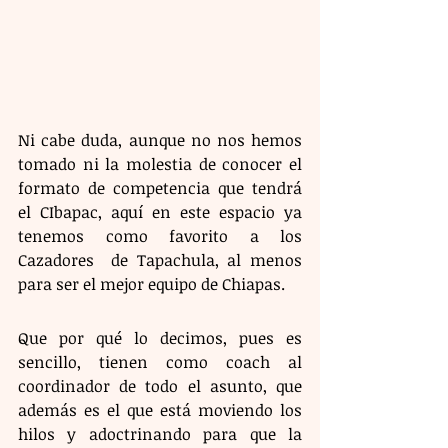
Ni cabe duda, aunque no nos hemos 
tomado ni la molestia de conocer el 
formato de competencia que tendrá 
el CIbapac, aquí en este espacio ya 
tenemos como favorito a los 
Cazadores  de Tapachula, al menos 
para ser el mejor equipo de Chiapas.
Que por qué lo decimos, pues es 
sencillo, tienen como coach al 
coordinador de todo el asunto, que 
además es el que está moviendo los 
hilos y adoctrinando para que la 