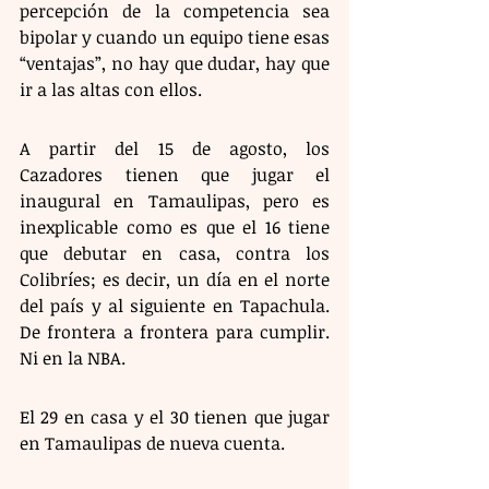
percepción de la competencia sea 
bipolar y cuando un equipo tiene esas 
“ventajas”, no hay que dudar, hay que 
ir a las altas con ellos.
A partir del 15 de agosto, los 
Cazadores tienen que jugar el 
inaugural en Tamaulipas, pero es 
inexplicable como es que el 16 tiene 
que debutar en casa, contra los 
Colibríes; es decir, un día en el norte 
del país y al siguiente en Tapachula. 
De frontera a frontera para cumplir. 
Ni en la NBA.
El 29 en casa y el 30 tienen que jugar 
en Tamaulipas de nueva cuenta.