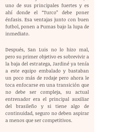
uno de sus principales fuertes y es 
ahí donde el “Turco” debe poner 
énfasis. Esa ventajas junto con buen 
futbol, ponen a Pumas bajo la lupa de 
inmediato.
Después, San Luis no lo hizo mal, 
pero su primer objetivo es sobrevivir a 
la baja del estratega, Jardiné ya tenía 
a este equipo embalado y bastaban 
un poco más de rodaje pero ahora le 
toca enfocarse en una transición que 
no debe ser compleja, su actual 
entrenador era el principal auxiliar 
del brasileño y si tiene algo de 
continuidad, seguro no deben aspirar 
a menos que ser competitivos.