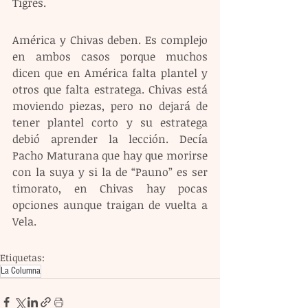
Tigres.
América y Chivas deben. Es complejo 
en ambos casos porque muchos 
dicen que en América falta plantel y 
otros que falta estratega. Chivas está 
moviendo piezas, pero no dejará de 
tener plantel corto y su estratega 
debió aprender la lección. Decía 
Pacho Maturana que hay que morirse 
con la suya y si la de “Pauno” es ser 
timorato, en Chivas hay pocas 
opciones aunque traigan de vuelta a 
Vela.
Etiquetas:
La Columna