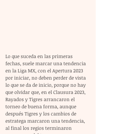
Lo que suceda en las primeras 
fechas, suele marcar una tendencia 
en la Liga MX, con el Apertura 2023 
por iniciar, no deben perder de vista 
lo que se da de inicio, porque no hay 
que olvidar que, en el Clausura 2023, 
Rayados y Tigres arrancaron el 
torneo de buena forma, aunque 
después Tigres y los cambios de 
estratega marcaron una tendencia, 
al final los regios terminaron 