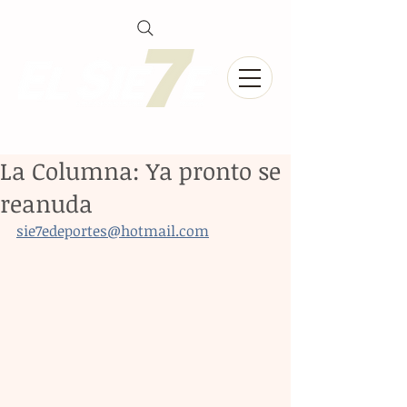
La Columna: Ya pronto se
reanuda
sie7edeportes@hotmail.com