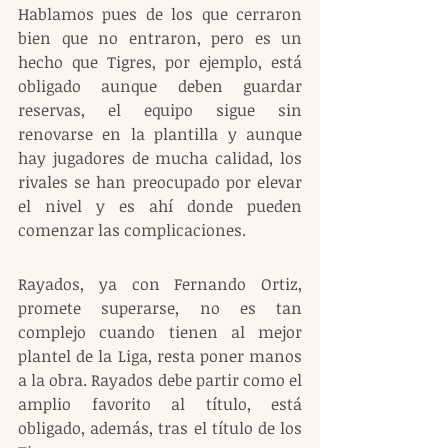
Hablamos pues de los que cerraron 
bien que no entraron, pero es un 
hecho que Tigres, por ejemplo, está 
obligado aunque deben guardar 
reservas, el equipo sigue sin 
renovarse en la plantilla y aunque 
hay jugadores de mucha calidad, los 
rivales se han preocupado por elevar 
el nivel y es ahí donde pueden 
comenzar las complicaciones.
Rayados, ya con Fernando Ortiz, 
promete superarse, no es tan 
complejo cuando tienen al mejor 
plantel de la Liga, resta poner manos 
a la obra. Rayados debe partir como el 
amplio favorito al título, está 
obligado, además, tras el título de los 