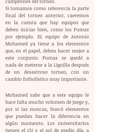
campeones del torneo.
Si tomamos como referencia la parte 
final del torneo anterior, caeremos 
en la cuenta que hay equipos que 
deben iniciar bien, como los Pumas 
por ejemplo. EL equipo de Antonio 
Mohamed ya tiene a los elementos 
que, en el papel, deben hacer mejor a 
este conjunto. Pumas se quedó a 
nada de meterse a la Liguilla después 
de un desastroso torneo, con un 
cambio futbolístico muy importante.
Mohamed sabe que a este equipo le 
hace falta mucho volumen de juego y, 
por si las moscas, buscó elementos 
que puedan hacer la diferencia en 
algún momento. Los universitarios 
tienen el CU y el sol de medio día, a 