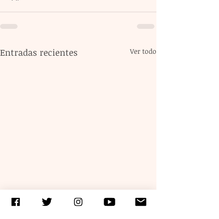
Entradas recientes
Ver todo