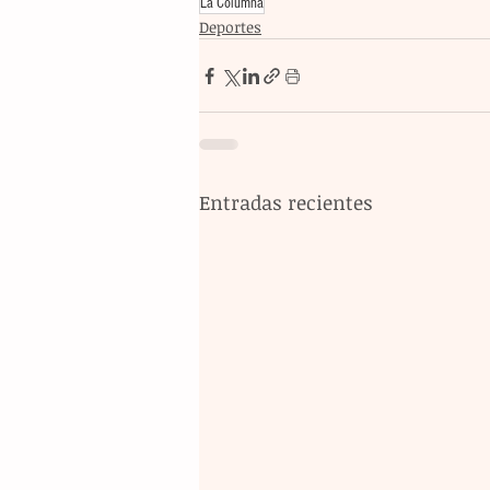
La Columna
Deportes
Entradas recientes