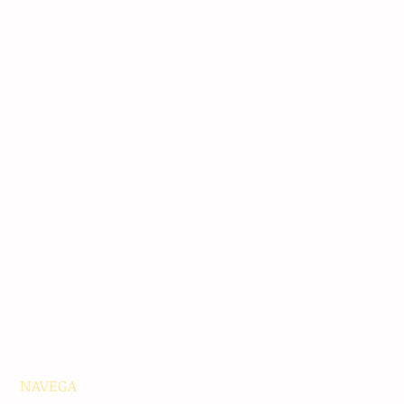
NAVEGA