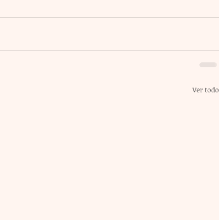
Ver todo