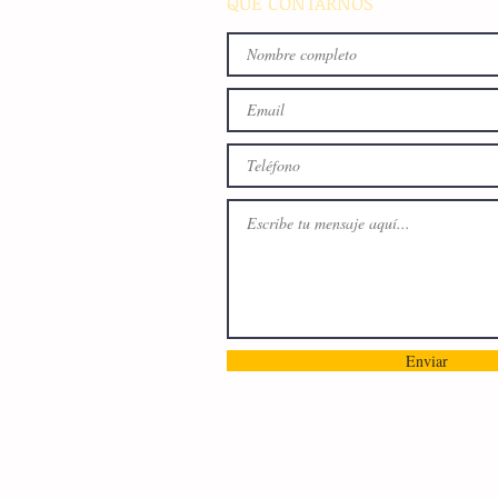
QUE CONTARNOS
Enviar