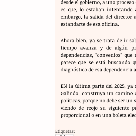
desde el gobierno, a uno proceso 
es que, lo estaban intentando a
embargo, la salida del director 
estandarte de esa oficina.
Ahora bien, ya se trata de ir s
tiempo avanza y de algún pr
dependencias, “convenios” que n
parece que se está buscando q
diagnóstico de esa dependencia a 
EN la última parte del 2025, ya
Galindo  construya un camino de
políticas, porque no debe ser un 
viendo de reojo su siguiente p
proporcional o en una boleta elec
Etiquetas: