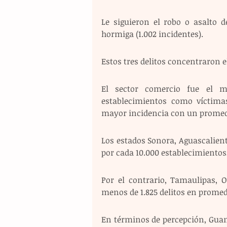
Le siguieron el robo o asalto d
hormiga (1.002 incidentes).
Estos tres delitos concentraron e
El sector comercio fue el m
establecimientos como víctima
mayor incidencia con un promedio
Los estados Sonora, Aguascaliente
por cada 10.000 establecimientos,
Por el contrario, Tamaulipas, 
menos de 1.825 delitos en promed
En términos de percepción, Guan