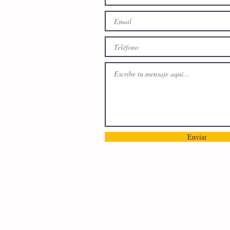
Enviar