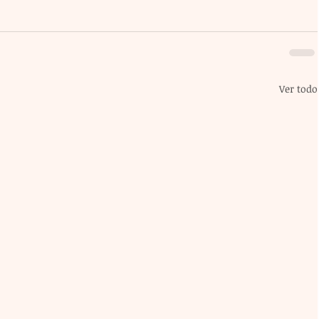
Ver todo