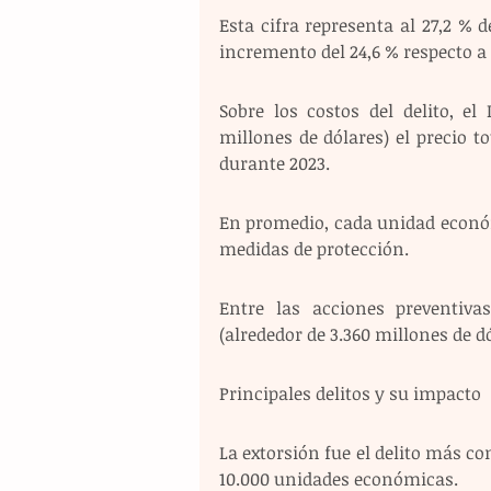
Esta cifra representa al 27,2 % 
incremento del 24,6 % respecto a 
Sobre los costos del delito, el
millones de dólares) el precio t
durante 2023.
En promedio, cada unidad económic
medidas de protección.
Entre las acciones preventivas
(alrededor de 3.360 millones de dó
Principales delitos y su impacto
La extorsión fue el delito más co
10.000 unidades económicas.