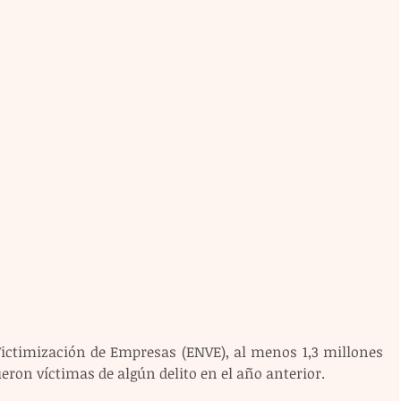
ictimización de Empresas (ENVE), al menos 1,3 millones 
eron víctimas de algún delito en el año anterior.