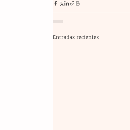
Entradas recientes