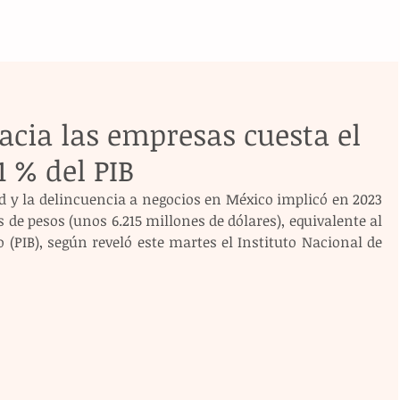
acia las empresas cuesta el
1 % del PIB
d y la delincuencia a negocios en México implicó en 2023 
 de pesos (unos 6.215 millones de dólares), equivalente al 
 (PIB), según reveló este martes el Instituto Nacional de 