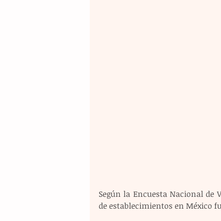
Según la Encuesta Nacional de V
de establecimientos en México fu