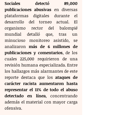
Sociales detectó 89,000 
publicaciones abusivas
 en diversas 
plataformas digitales durante el 
desarrollo del torneo actual. El 
organismo rector del balompié 
mundial detalló que, tras un 
minucioso monitoreo asistido, se 
analizaron 
más de 6 millones de 
publicaciones y comentarios
, de los 
cuales 225,000 requirieron de una 
revisión humana especializada. Entre 
los hallazgos más alarmantes de este 
reporte destaca que los 
ataques de 
carácter racista aumentaron hasta 
representar el 11% de todo el abuso 
detectado en línea
, concentrando 
además el material con mayor carga 
ofensiva.