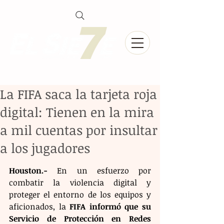
La FIFA saca la tarjeta roja
digital: Tienen en la mira
a mil cuentas por insultar
a los jugadores
Houston.-
 En un esfuerzo por 
combatir la violencia digital y 
proteger el entorno de los equipos y 
aficionados, la 
FIFA informó que su 
Servicio de Protección en Redes 