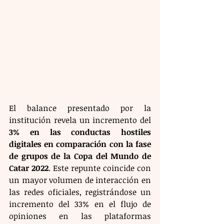
El balance presentado por la 
institución revela un incremento del 
3% en las conductas hostiles 
digitales en comparación con la fase 
de grupos de la Copa del Mundo de 
Catar 2022
. Este repunte coincide con 
un mayor volumen de interacción en 
las redes oficiales, registrándose un 
incremento del 33% en el flujo de 
opiniones en las plataformas 