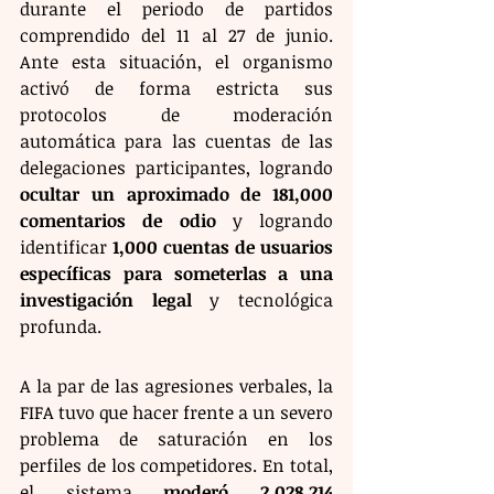
durante el periodo de partidos 
comprendido del 11 al 27 de junio. 
Ante esta situación, el organismo 
activó de forma estricta sus 
protocolos de moderación 
automática para las cuentas de las 
delegaciones participantes, logrando 
ocultar un aproximado de 181,000 
comentarios de odio
 y logrando 
identificar 
1,000 cuentas de usuarios 
específicas para someterlas a una 
investigación legal
 y tecnológica 
profunda.
A la par de las agresiones verbales, la 
FIFA tuvo que hacer frente a un severo 
problema de saturación en los 
perfiles de los competidores. En total, 
el sistema 
moderó 2,028,214 