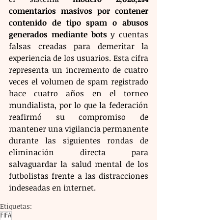
comentarios masivos por contener 
contenido de tipo spam o abusos 
generados mediante bots
 y cuentas 
falsas creadas para demeritar la 
experiencia de los usuarios. Esta cifra 
representa un incremento de cuatro 
veces el volumen de spam registrado 
hace cuatro años en el torneo 
mundialista, por lo que la federación 
reafirmó su compromiso de 
mantener una vigilancia permanente 
durante las siguientes rondas de 
eliminación directa para 
salvaguardar la salud mental de los 
futbolistas frente a las distracciones 
indeseadas en internet.
Etiquetas:
FIFA