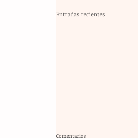
Entradas recientes
Comentarios