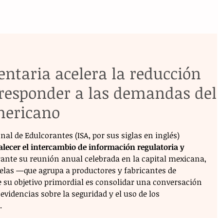
entaria acelera la reducción
 responder a las demandas del
mericano
nal de Edulcorantes (ISA, por sus siglas en inglés) 
alecer el intercambio de información regulatoria y 
ante su reunión anual celebrada en la capital mexicana, 
elas —que agrupa a productores y fabricantes de 
 su objetivo primordial es consolidar una conversación 
videncias sobre la seguridad y el uso de los 
.