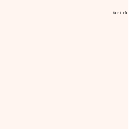
Ver todo