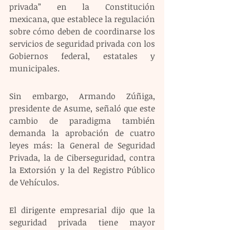
privada” en la Constitución 
mexicana, que establece la regulación 
sobre cómo deben de coordinarse los 
servicios de seguridad privada con los 
Gobiernos federal, estatales y 
municipales.
Sin embargo, Armando Zúñiga, 
presidente de Asume, señaló que este 
cambio de paradigma también 
demanda la aprobación de cuatro 
leyes más: la General de Seguridad 
Privada, la de Ciberseguridad, contra 
la Extorsión y la del Registro Público 
de Vehículos.
El dirigente empresarial dijo que la 
seguridad privada tiene mayor 