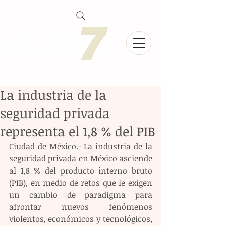
La industria de la
seguridad privada
representa el 1,8 % del PIB
Ciudad de México.- La industria de la 
seguridad privada en México asciende 
al 1,8 % del producto interno bruto 
(PIB), en medio de retos que le exigen 
un cambio de paradigma para 
afrontar nuevos fenómenos 
violentos, económicos y tecnológicos, 