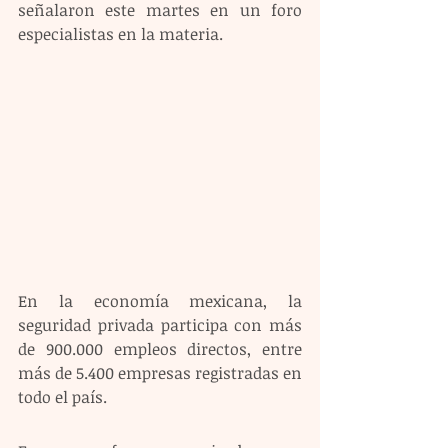
señalaron este martes en un foro 
especialistas en la materia.
En la economía mexicana, la 
seguridad privada participa con más 
de 900.000 empleos directos, entre 
más de 5.400 empresas registradas en 
todo el país.