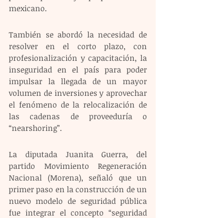
mexicano.
También se abordó la necesidad de 
resolver en el corto plazo, con 
profesionalización y capacitación, la 
inseguridad en el país para poder 
impulsar la llegada de un mayor 
volumen de inversiones y aprovechar 
el fenómeno de la relocalización de 
las cadenas de proveeduría o 
“nearshoring”.
La diputada Juanita Guerra, del 
partido Movimiento Regeneración 
Nacional (Morena), señaló que un 
primer paso en la construcción de un 
nuevo modelo de seguridad pública 
fue integrar el concepto “seguridad 