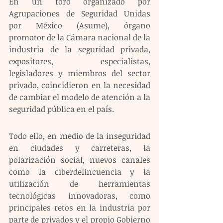
En un foro organizado por 
Agrupaciones de Seguridad Unidas 
por México (Asume), órgano 
promotor de la Cámara nacional de la 
industria de la seguridad privada, 
expositores, especialistas, 
legisladores y miembros del sector 
privado, coincidieron en la necesidad 
de cambiar el modelo de atención a la 
seguridad pública en el país.
Todo ello, en medio de la inseguridad 
en ciudades y carreteras, la 
polarización social, nuevos canales 
como la ciberdelincuencia y la 
utilización de herramientas 
tecnológicas innovadoras, como 
principales retos en la industria por 
parte de privados y el propio Gobierno 