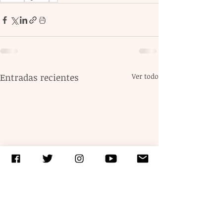
Entradas recientes
Ver todo