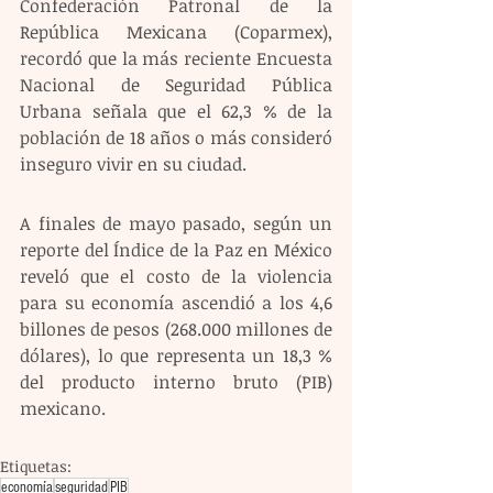
Confederación Patronal de la 
República Mexicana (Coparmex), 
recordó que la más reciente Encuesta 
Nacional de Seguridad Pública 
Urbana señala que el 62,3 % de la 
población de 18 años o más consideró 
inseguro vivir en su ciudad.
A finales de mayo pasado, según un 
reporte del Índice de la Paz en México 
reveló que el costo de la violencia 
para su economía ascendió a los 4,6 
billones de pesos (268.000 millones de 
dólares), lo que representa un 18,3 % 
del producto interno bruto (PIB) 
mexicano.
Etiquetas:
economía
seguridad
PIB