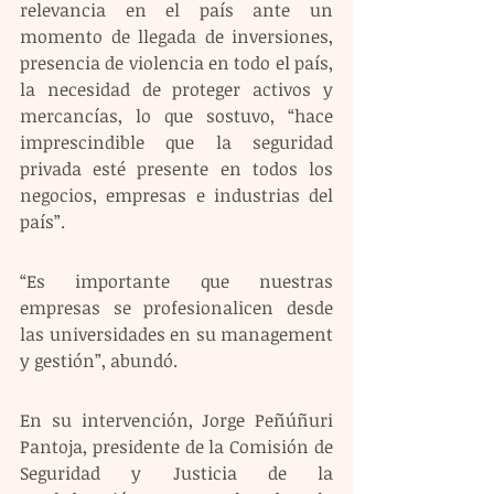
relevancia en el país ante un 
momento de llegada de inversiones, 
presencia de violencia en todo el país, 
la necesidad de proteger activos y 
mercancías, lo que sostuvo, “hace 
imprescindible que la seguridad 
privada esté presente en todos los 
negocios, empresas e industrias del 
país”.
“Es importante que nuestras 
empresas se profesionalicen desde 
las universidades en su management 
y gestión”, abundó.
En su intervención, Jorge Peñúñuri 
Pantoja, presidente de la Comisión de 
Seguridad y Justicia de la 