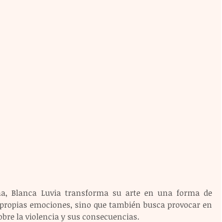
a, Blanca Luvia transforma su arte en una forma de 
 propias emociones, sino que también busca provocar en 
obre la violencia y sus consecuencias.