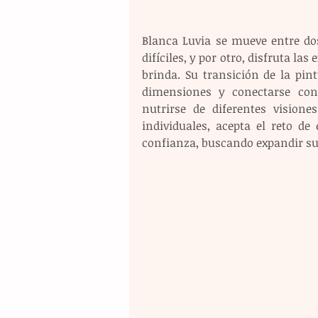
Blanca Luvia se mueve entre do
difíciles, y por otro, disfruta las
brinda. Su transición de la pin
dimensiones y conectarse con 
nutrirse de diferentes vision
individuales, acepta el reto d
confianza, buscando expandir su 