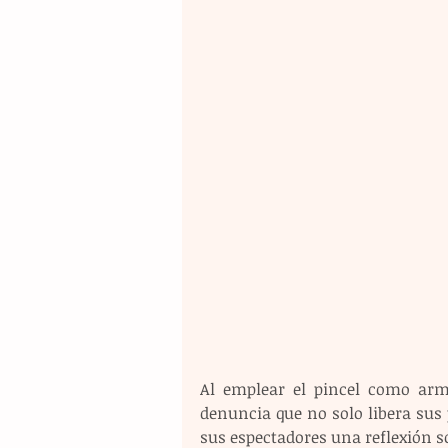
Al emplear el pincel como arm
denuncia que no solo libera sus
sus espectadores una reflexión s