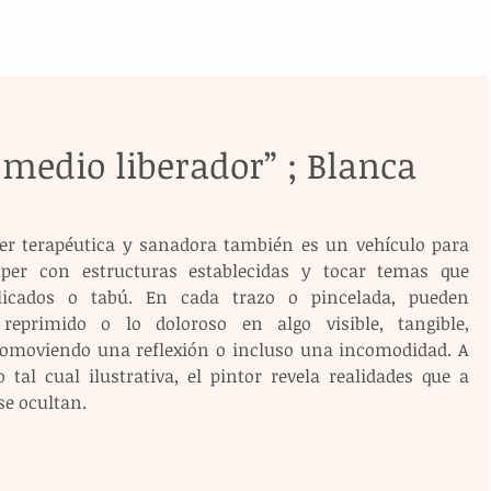
medio liberador” ; Blanca
er terapéutica y sanadora también es un vehículo para 
per con estructuras establecidas y tocar temas que 
icados o tabú. En cada trazo o pincelada, pueden 
reprimido o lo doloroso en algo visible, tangible, 
romoviendo una reflexión o incluso una incomodidad. A 
 tal cual ilustrativa, el pintor revela realidades que a 
e ocultan.