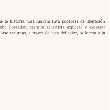
de la historia, una herramienta poderosa de liberación 
io liberador, permite al artista explorar y expresar 
uso traumas, a través del uso del color, la forma y la 