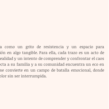
ura como un grito de resistencia y un espacio para 
ón en algo tangible. Para ella, cada trazo es un acto de 
realidad y un intento de comprender y confrontar el caos 
fecta a su familia y a su comunidad encuentra un eco en 
 se convierte en un campo de batalla emocional, donde 
lor sin ser interrumpida.