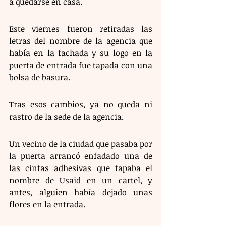
a quedarse en casa. 
Este viernes fueron retiradas las 
letras del nombre de la agencia que 
había en la fachada y su logo en la 
puerta de entrada fue tapada con una 
bolsa de basura.
Tras esos cambios, ya no queda ni 
rastro de la sede de la agencia. 
Un vecino de la ciudad que pasaba por 
la puerta arrancó enfadado una de 
las cintas adhesivas que tapaba el 
nombre de Usaid en un cartel, y 
antes, alguien había dejado unas 
flores en la entrada.