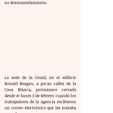
su desmantelamiento.
La sede de la Usaid, en el edificio 
Ronald Reagan, a pocas calles de la 
Casa Blanca, permanece cerrada 
desde el lunes 3 de febrero cuando los 
trabajadores de la agencia recibieron 
un correo electrónico que les instaba 