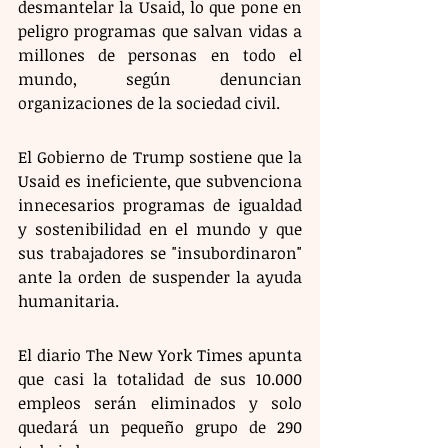
desmantelar la Usaid, lo que pone en 
peligro programas que salvan vidas a 
millones de personas en todo el 
mundo, según denuncian 
organizaciones de la sociedad civil.
El Gobierno de Trump sostiene que la 
Usaid es ineficiente, que subvenciona 
innecesarios programas de igualdad 
y sostenibilidad en el mundo y que 
sus trabajadores se "insubordinaron" 
ante la orden de suspender la ayuda 
humanitaria.
El diario The New York Times apunta 
que casi la totalidad de sus 10.000 
empleos serán eliminados y solo 
quedará un pequeño grupo de 290 