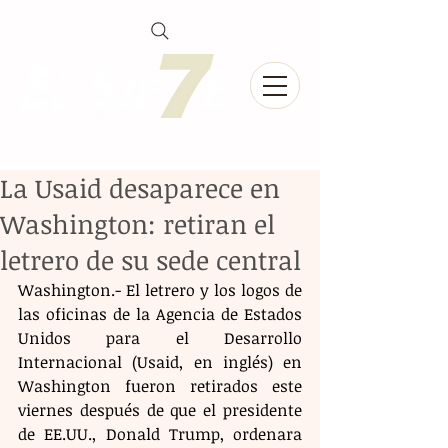
La Usaid desaparece en
Washington: retiran el
letrero de su sede central
Washington.- El letrero y los logos de 
las oficinas de la Agencia de Estados 
Unidos para el Desarrollo 
Internacional (Usaid, en inglés) en 
Washington fueron retirados este 
viernes después de que el presidente 
de EE.UU., Donald Trump, ordenara 