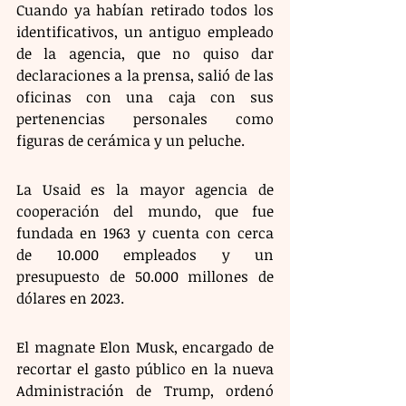
Cuando ya habían retirado todos los 
identificativos, un antiguo empleado 
de la agencia, que no quiso dar 
declaraciones a la prensa, salió de las 
oficinas con una caja con sus 
pertenencias personales como 
figuras de cerámica y un peluche. 
La Usaid es la mayor agencia de 
cooperación del mundo, que fue 
fundada en 1963 y cuenta con cerca 
de 10.000 empleados y un 
presupuesto de 50.000 millones de 
dólares en 2023.
El magnate Elon Musk, encargado de 
recortar el gasto público en la nueva 
Administración de Trump, ordenó 