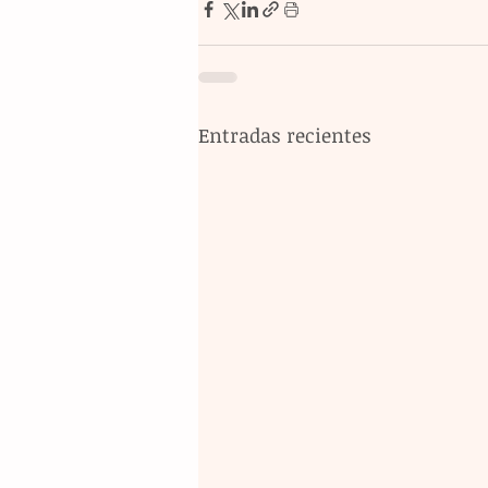
Entradas recientes