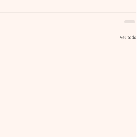
Ver todo