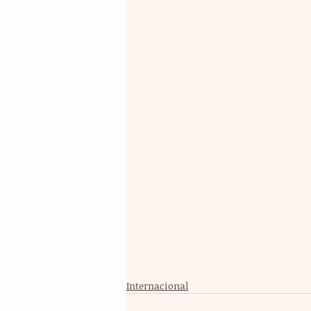
Internacional