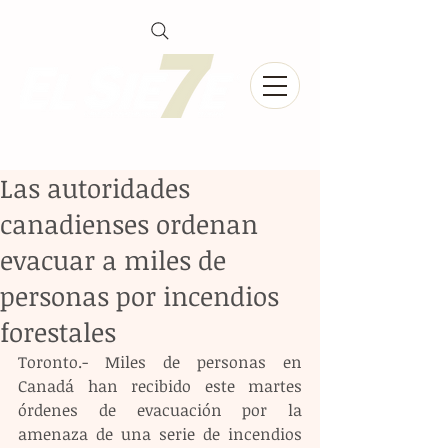
Las autoridades
canadienses ordenan
evacuar a miles de
personas por incendios
forestales
Toronto.- Miles de personas en 
Canadá han recibido este martes 
órdenes de evacuación por la 
amenaza de una serie de incendios 