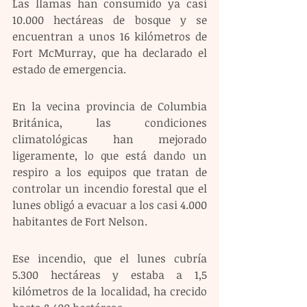
Las llamas han consumido ya casi 
10.000 hectáreas de bosque y se 
encuentran a unos 16 kilómetros de 
Fort McMurray, que ha declarado el 
estado de emergencia.
En la vecina provincia de Columbia 
Británica, las condiciones 
climatológicas han mejorado 
ligeramente, lo que está dando un 
respiro a los equipos que tratan de 
controlar un incendio forestal que el 
lunes obligó a evacuar a los casi 4.000 
habitantes de Fort Nelson.
Ese incendio, que el lunes cubría 
5.300 hectáreas y estaba a 1,5 
kilómetros de la localidad, ha crecido 