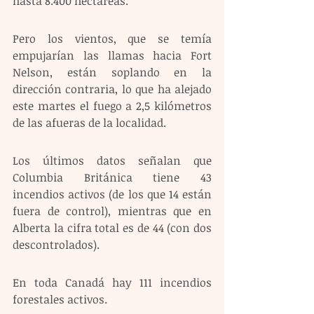
hasta 8.400 hectáreas.
Pero los vientos, que se temía 
empujarían las llamas hacia Fort 
Nelson, están soplando en la 
dirección contraria, lo que ha alejado 
este martes el fuego a 2,5 kilómetros 
de las afueras de la localidad.
Los últimos datos señalan que 
Columbia Británica tiene 43 
incendios activos (de los que 14 están 
fuera de control), mientras que en 
Alberta la cifra total es de 44 (con dos 
descontrolados).
En toda Canadá hay 111 incendios 
forestales activos.