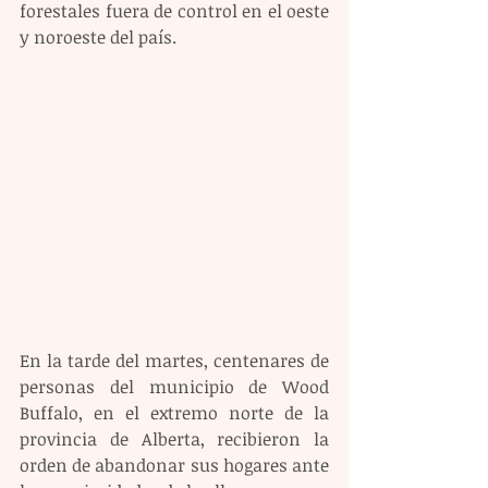
forestales fuera de control en el oeste 
y noroeste del país.
En la tarde del martes, centenares de 
personas del municipio de Wood 
Buffalo, en el extremo norte de la 
provincia de Alberta, recibieron la 
orden de abandonar sus hogares ante 