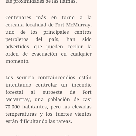
las proximidades de las llamas.
Centenares más en torno a la 
cercana localidad de Fort McMurray, 
uno de los principales centros 
petroleros del país, han sido 
advertidos que pueden recibir la 
orden de evacuación en cualquier 
momento.
Los servicio contraincendios están 
intentando controlar un incendio 
forestal al suroeste de Fort 
McMurray, una población de casi 
70.000 habitantes, pero las elevadas 
temperaturas y los fuertes vientos 
están dificultando las tareas.