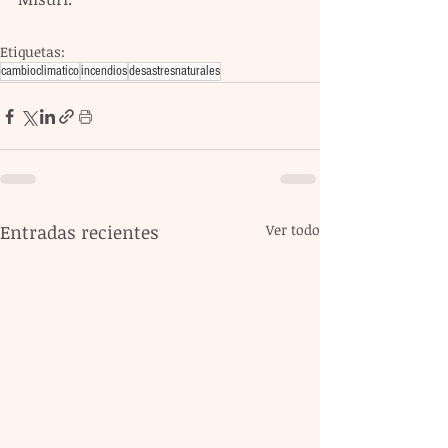
Etiquetas:
cambioclimatico
incendios
desastresnaturales
Entradas recientes
Ver todo