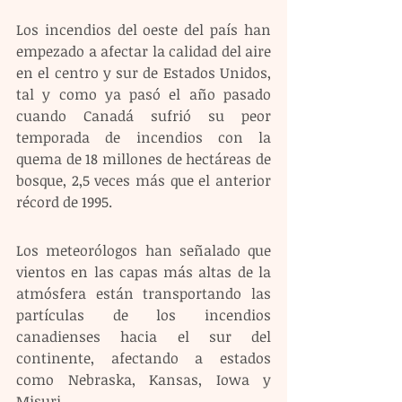
Los incendios del oeste del país han 
empezado a afectar la calidad del aire 
en el centro y sur de Estados Unidos, 
tal y como ya pasó el año pasado 
cuando Canadá sufrió su peor 
temporada de incendios con la 
quema de 18 millones de hectáreas de 
bosque, 2,5 veces más que el anterior 
récord de 1995.
Los meteorólogos han señalado que 
vientos en las capas más altas de la 
atmósfera están transportando las 
partículas de los incendios 
canadienses hacia el sur del 
continente, afectando a estados 
como Nebraska, Kansas, Iowa y 
Misuri.