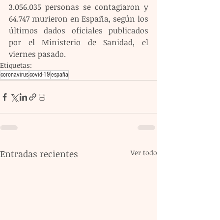
3.056.035 personas se contagiaron y 
64.747 murieron en España, según los 
últimos dados oficiales publicados 
por el Ministerio de Sanidad, el 
viernes pasado.
Etiquetas:
coronavirus
covid-19
españa
Entradas recientes
Ver todo