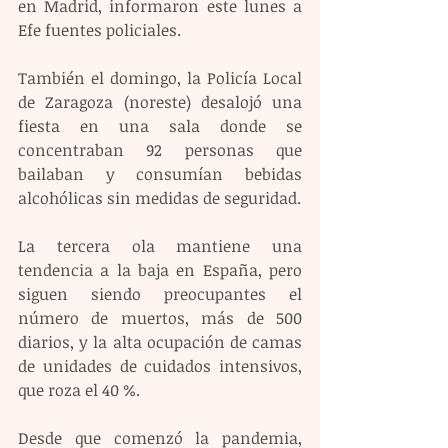
en Madrid, informaron este lunes a 
Efe fuentes policiales.
También el domingo, la Policía Local 
de Zaragoza (noreste) desalojó una 
fiesta en una sala donde se 
concentraban 92 personas que 
bailaban y consumían bebidas 
alcohólicas sin medidas de seguridad.
La tercera ola mantiene una 
tendencia a la baja en España, pero 
siguen siendo preocupantes el 
número de muertos, más de 500 
diarios, y la alta ocupación de camas 
de unidades de cuidados intensivos, 
que roza el 40 %.
Desde que comenzó la pandemia, 