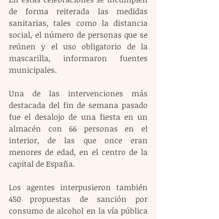
de forma reiterada las medidas 
sanitarias, tales como la distancia 
social, el número de personas que se 
reúnen y el uso obligatorio de la 
mascarilla, informaron fuentes 
municipales.
Una de las intervenciones más 
destacada del fin de semana pasado 
fue el desalojo de una fiesta en un 
almacén con 66 personas en el 
interior, de las que once eran 
menores de edad, en el centro de la 
capital de España.
Los agentes interpusieron también 
450 propuestas de sanción por 
consumo de alcohol en la vía pública 