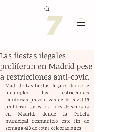
Las fiestas ilegales
proliferan en Madrid pese
a restricciones anti-covid
Madrid.- Las fiestas ilegales donde se 
incumplen las restricciones 
sanitarias preventivas de la covid-19 
proliferan todos los fines de semana 
en Madrid, donde la Policía 
municipal desmanteló este fin de 
semana 418 de estas celebraciones. 