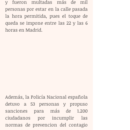
y fueron multadas más de mil 
personas por estar en la calle pasada 
la hora permitida, pues el toque de 
queda se impone entre las 22 y las 6 
horas en Madrid.
Además, la Policía Nacional española 
detuvo a 53 personas y propuso 
sanciones para más de 1.200 
ciudadanos por incumplir las 
normas de prevencion del contagio 