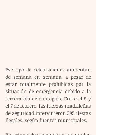
Ese tipo de celebraciones aumentan 
de semana en semana, a pesar de 
estar totalmente prohibidas por la 
situación de emergencia debido a la 
tercera ola de contagios. Entre el 5 y 
el 7 de febrero, las fuerzas madrileñas 
de seguridad intervinieron 395 fiestas 
ilegales, según fuentes municipales.
En estas celebraciones se incumplen 