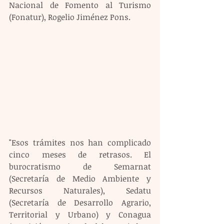
Nacional de Fomento al Turismo 
(Fonatur), Rogelio Jiménez Pons.
"Esos trámites nos han complicado 
cinco meses de retrasos. El 
burocratismo de Semarnat 
(Secretaría de Medio Ambiente y 
Recursos Naturales), Sedatu 
(Secretaría de Desarrollo Agrario, 
Territorial y Urbano) y Conagua 