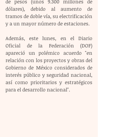
de pesos (unos 9.300 millones de 
dólares), debido al aumento de 
tramos de doble vía, su electrificación 
y a un mayor número de estaciones.
Además, este lunes, en el Diario 
Oficial de la Federación (DOF) 
apareció un polémico acuerdo "en 
relación con los proyectos y obras del 
Gobierno de México considerados de 
interés público y seguridad nacional, 
así como prioritarios y estratégicos 
para el desarrollo nacional".