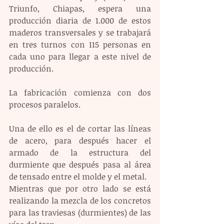
Triunfo, Chiapas, espera una 
producción diaria de 1.000 de estos 
maderos transversales y se trabajará 
en tres turnos con 115 personas en 
cada uno para llegar a este nivel de 
producción.
La fabricación comienza con dos 
procesos paralelos.
Una de ello es el de cortar las líneas 
de acero, para después hacer el 
armado de la estructura del 
durmiente que después pasa al área 
de tensado entre el molde y el metal.
Mientras que por otro lado se está 
realizando la mezcla de los concretos 
para las traviesas (durmientes) de las 