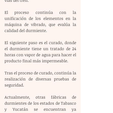
vías del tren.
El proceso continúa con la 
unificación de los elementos en la 
máquina de vibrado, que evalúa la 
calidad del durmiente.
El siguiente paso es el curado, donde 
el durmiente tiene un tratado de 24 
horas con vapor de agua para hacer el 
producto final más impermeable.
Tras el proceso de curado, continúa la 
realización de diversas pruebas de 
seguridad.
Actualmente, otras fábricas de 
durmientes de los estados de Tabasco 
y Yucatán se encuentran ya 