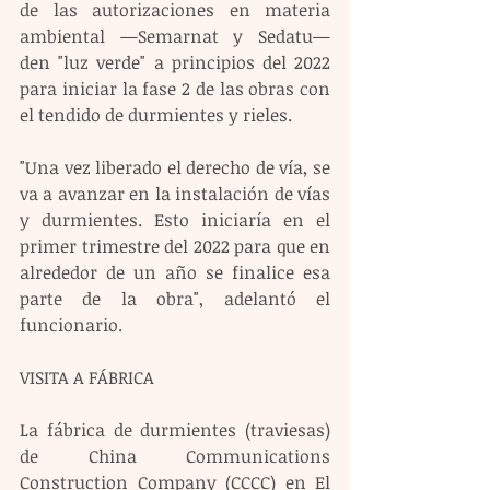
de las autorizaciones en materia 
ambiental —Semarnat y Sedatu— 
den "luz verde" a principios del 2022 
para iniciar la fase 2 de las obras con 
el tendido de durmientes y rieles.
"Una vez liberado el derecho de vía, se 
va a avanzar en la instalación de vías 
y durmientes. Esto iniciaría en el 
primer trimestre del 2022 para que en 
alrededor de un año se finalice esa 
parte de la obra", adelantó el 
funcionario.
VISITA A FÁBRICA
La fábrica de durmientes (traviesas) 
de China Communications 
Construction Company (CCCC) en El 