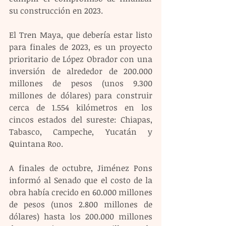
su construcción en 2023.
El Tren Maya, que debería estar listo 
para finales de 2023, es un proyecto 
prioritario de López Obrador con una 
inversión de alrededor de 200.000 
millones de pesos (unos 9.300 
millones de dólares) para construir 
cerca de 1.554 kilómetros en los 
cincos estados del sureste: Chiapas, 
Tabasco, Campeche, Yucatán y 
Quintana Roo.
A finales de octubre, Jiménez Pons 
informó al Senado que el costo de la 
obra había crecido en 60.000 millones 
de pesos (unos 2.800 millones de 
dólares) hasta los 200.000 millones 