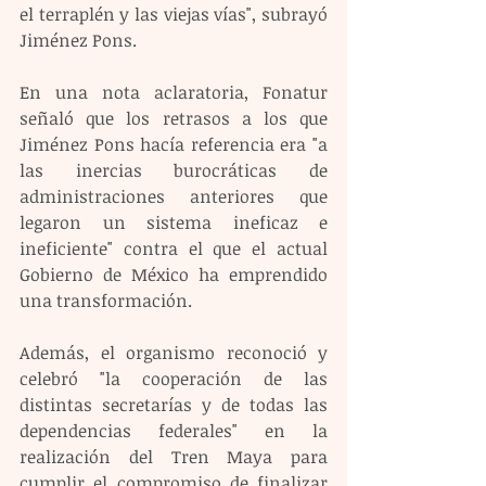
el terraplén y las viejas vías", subrayó 
Jiménez Pons.
En una nota aclaratoria, Fonatur 
señaló que los retrasos a los que 
Jiménez Pons hacía referencia era "a 
las inercias burocráticas de 
administraciones anteriores que 
legaron un sistema ineficaz e 
ineficiente" contra el que el actual 
Gobierno de México ha emprendido 
una transformación.
Además, el organismo reconoció y 
celebró "la cooperación de las 
distintas secretarías y de todas las 
dependencias federales" en la 
realización del Tren Maya para 
cumplir el compromiso de finalizar 