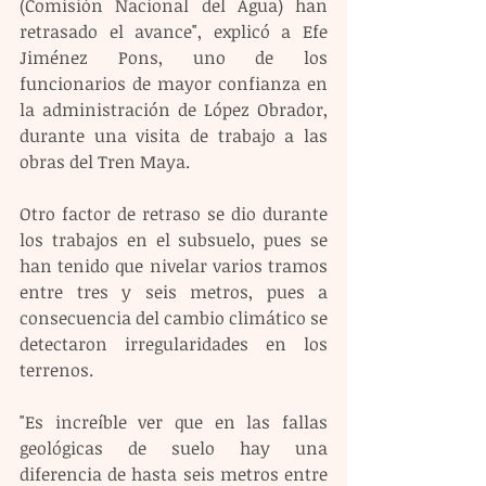
(Comisión Nacional del Agua) han 
retrasado el avance", explicó a Efe 
Jiménez Pons, uno de los 
funcionarios de mayor confianza en 
la administración de López Obrador, 
durante una visita de trabajo a las 
obras del Tren Maya.
Otro factor de retraso se dio durante 
los trabajos en el subsuelo, pues se 
han tenido que nivelar varios tramos 
entre tres y seis metros, pues a 
consecuencia del cambio climático se 
detectaron irregularidades en los 
terrenos.
"Es increíble ver que en las fallas 
geológicas de suelo hay una 
diferencia de hasta seis metros entre 