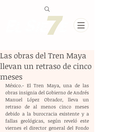
Las obras del Tren Maya
llevan un retraso de cinco
meses
México.- El Tren Maya, una de las 
obras insignia del Gobierno de Andrés 
Manuel López Obrador, lleva un 
retraso de al menos cinco meses 
debido a la burocracia existente y a 
fallas geológicas, según reveló este 
viernes el director general del Fondo 