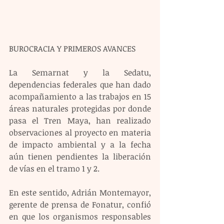
BUROCRACIA Y PRIMEROS AVANCES
La Semarnat y la Sedatu, 
dependencias federales que han dado 
acompañamiento a las trabajos en 15 
áreas naturales protegidas por donde 
pasa el Tren Maya, han realizado 
observaciones al proyecto en materia 
de impacto ambiental y a la fecha 
aún tienen pendientes la liberación 
de vías en el tramo 1 y 2.
En este sentido, Adrián Montemayor, 
gerente de prensa de Fonatur, confió 
en que los organismos responsables 