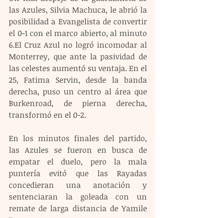
las Azules, Silvia Machuca, le abrió la 
posibilidad a Evangelista de convertir 
el 0-1 con el marco abierto, al minuto 
6.El Cruz Azul no logró incomodar al 
Monterrey, que ante la pasividad de 
las celestes aumentó su ventaja. En el 
25, Fatima Servin, desde la banda 
derecha, puso un centro al área que 
Burkenroad, de pierna derecha, 
transformó en el 0-2.
En los minutos finales del partido, 
las Azules se fueron en busca de 
empatar el duelo, pero la mala 
puntería evitó que las Rayadas 
concedieran una anotación y 
sentenciaran la goleada con un 
remate de larga distancia de Yamile 