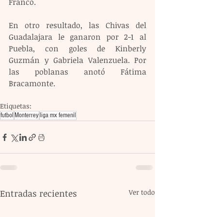
Franco.
En otro resultado, las Chivas del 
Guadalajara le ganaron por 2-1 al 
Puebla, con goles de Kinberly 
Guzmán y Gabriela Valenzuela. Por 
las poblanas anotó Fátima 
Bracamonte.
Etiquetas:
futbol
Monterrey
liga mx femenil
Entradas recientes
Ver todo