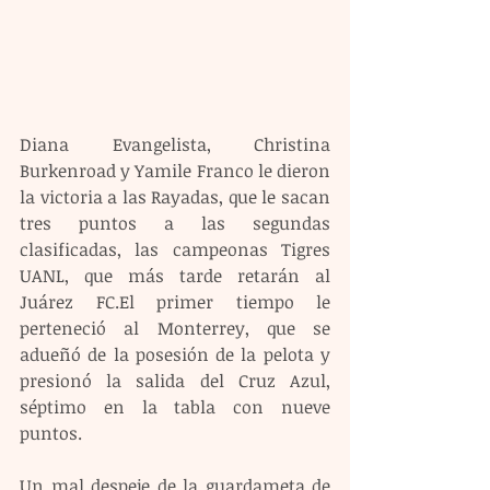
Diana Evangelista, Christina 
Burkenroad y Yamile Franco le dieron 
la victoria a las Rayadas, que le sacan 
tres puntos a las segundas 
clasificadas, las campeonas Tigres 
UANL, que más tarde retarán al 
Juárez FC.El primer tiempo le 
perteneció al Monterrey, que se 
adueñó de la posesión de la pelota y 
presionó la salida del Cruz Azul, 
séptimo en la tabla con nueve 
puntos.
Un mal despeje de la guardameta de 