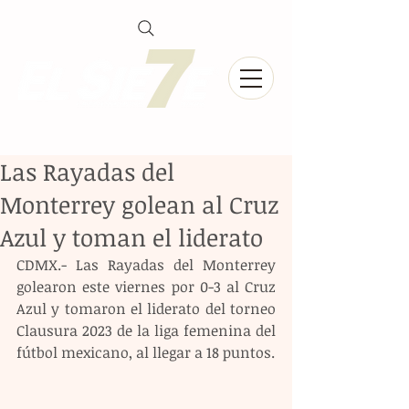
Las Rayadas del
Monterrey golean al Cruz
Azul y toman el liderato
CDMX.- Las Rayadas del Monterrey 
golearon este viernes por 0-3 al Cruz 
Azul y tomaron el liderato del torneo 
Clausura 2023 de la liga femenina del 
fútbol mexicano, al llegar a 18 puntos.