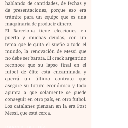
hablando de cantidades, de fechas y 
de presentaciones, porque eso era 
trámite para un equipo que es una 
maquinaria de producir dinero.
El Barcelona tiene elecciones en 
puerta y muchas deudas, con un 
tema que le quita el sueño a todo el 
mundo, la renovación de Messi que 
no debe ser barata. El crack argentino 
reconoce que su lapso final en el 
futbol de élite está encaminada y 
querrá un último contrato que 
asegure su futuro económico y todo 
apunta a que solamente se puede 
conseguir en otro país, en otro futbol. 
Los catalanes piensan en la era Post 
Messi, que está cerca.