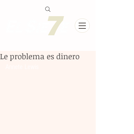
Le problema es dinero
Annete Lewis