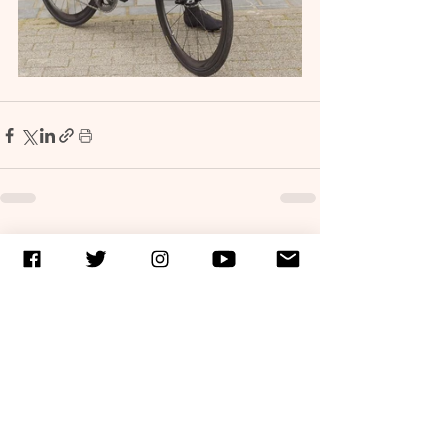
Entradas recientes
Ver todo