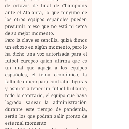
de octavos de final de Champions 
ante el Atalanta, lo que ninguno de 
los otros equipos españoles pueden 
presumir. Y eso que no está ni cerca 
de su mejor momento.
Pero la clave es sencilla, quizá dimos 
un esbozo en algún momento, pero lo 
ha dicho una voz autorizada para el 
futbol europeo quien afirma que es 
un mal que aqueja a los equipos 
españoles, el tema económico, la 
falta de dinero para contratar figuras 
y aspirar a tener un futbol brillante; 
todo lo contrario, el equipo que haya 
logrado sanear la administración 
durante este tiempo de pandemia, 
serán los que podrán salir pronto de 
este mal momento.