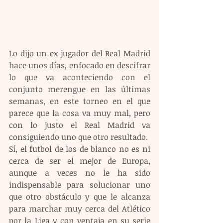
Lo dijo un ex jugador del Real Madrid 
hace unos días, enfocado en descifrar 
lo que va aconteciendo con el 
conjunto merengue en las últimas 
semanas, en este torneo en el que 
parece que la cosa va muy mal, pero 
con lo justo el Real Madrid va 
consiguiendo uno que otro resultado.
Sí, el futbol de los de blanco no es ni 
cerca de ser el mejor de Europa, 
aunque a veces no le ha sido 
indispensable para solucionar uno 
que otro obstáculo y que le alcanza 
para marchar muy cerca del Atlético 
por la Liga y con ventaja en su serie 