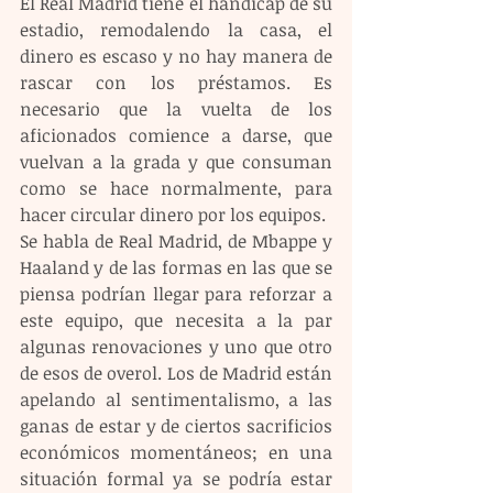
El Real Madrid tiene el handicap de su 
estadio, remodalendo la casa, el 
dinero es escaso y no hay manera de 
rascar con los préstamos. Es 
necesario que la vuelta de los 
aficionados comience a darse, que 
vuelvan a la grada y que consuman 
como se hace normalmente, para 
hacer circular dinero por los equipos.
Se habla de Real Madrid, de Mbappe y 
Haaland y de las formas en las que se 
piensa podrían llegar para reforzar a 
este equipo, que necesita a la par 
algunas renovaciones y uno que otro 
de esos de overol. Los de Madrid están 
apelando al sentimentalismo, a las 
ganas de estar y de ciertos sacrificios 
económicos momentáneos; en una 
situación formal ya se podría estar 