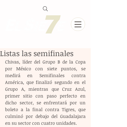
Listas las semifinales
Chivas, líder del Grupo B de la Copa 
por México con siete puntos, se 
medirá en Semifinales contra 
América, que finalizó segundo en el 
Grupo A, mientras que Cruz Azul, 
primer sitio con paso perfecto en 
dicho sector, se enfrentará por un 
boleto a la final contra Tigres, que 
culminó por debajo del Guadalajara 
en su sector con cuatro unidades.