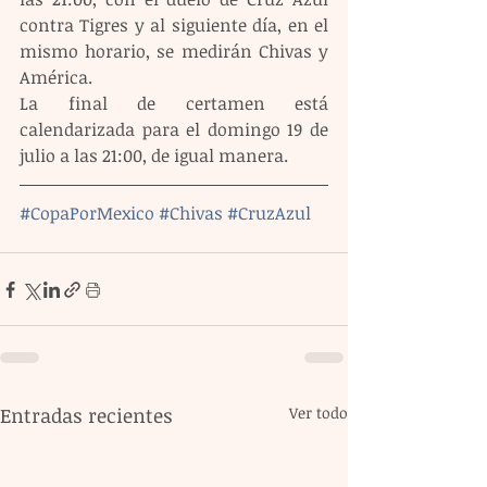
contra Tigres y al siguiente día, en el 
mismo horario, se medirán Chivas y 
América.
La final de certamen está 
calendarizada para el domingo 19 de 
julio a las 21:00, de igual manera.
#CopaPorMexico
#Chivas
#CruzAzul
Entradas recientes
Ver todo