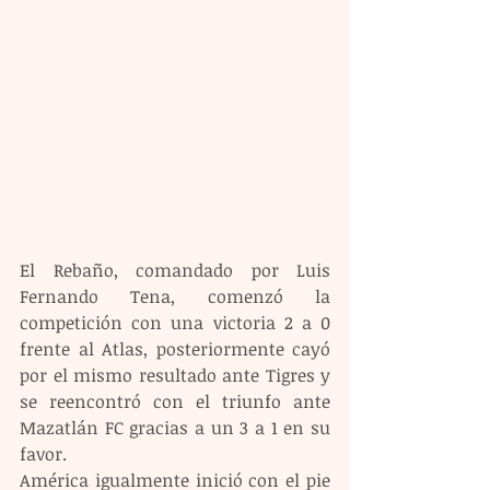
El Rebaño, comandado por Luis 
Fernando Tena, comenzó la 
competición con una victoria 2 a 0 
frente al Atlas, posteriormente cayó 
por el mismo resultado ante Tigres y 
se reencontró con el triunfo ante 
Mazatlán FC gracias a un 3 a 1 en su 
favor.
América igualmente inició con el pie 