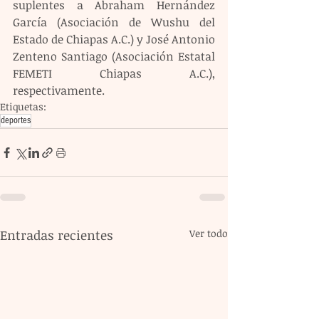
suplentes a Abraham Hernández 
García (Asociación de Wushu del 
Estado de Chiapas A.C.) y José Antonio 
Zenteno Santiago (Asociación Estatal 
FEMETI Chiapas A.C.), 
respectivamente.
Etiquetas:
deportes
Entradas recientes
Ver todo