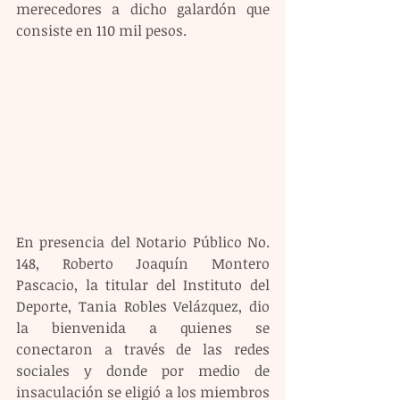
merecedores a dicho galardón que 
consiste en 110 mil pesos.
En presencia del Notario Público No. 
148, Roberto Joaquín Montero 
Pascacio, la titular del Instituto del 
Deporte, Tania Robles Velázquez, dio 
la bienvenida a quienes se 
conectaron a través de las redes 
sociales y donde por medio de 
insaculación se eligió a los miembros 