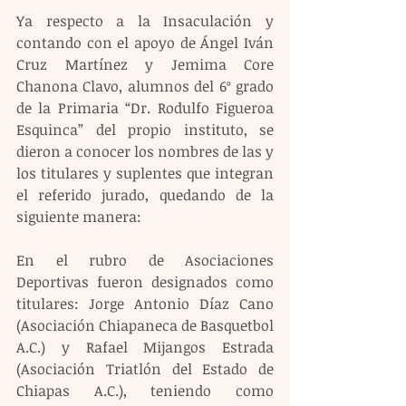
Ya respecto a la Insaculación y 
contando con el apoyo de Ángel Iván 
Cruz Martínez y Jemima Core 
Chanona Clavo, alumnos del 6º grado 
de la Primaria “Dr. Rodulfo Figueroa 
Esquinca” del propio instituto, se 
dieron a conocer los nombres de las y 
los titulares y suplentes que integran 
el referido jurado, quedando de la 
siguiente manera:
En el rubro de Asociaciones 
Deportivas fueron designados como 
titulares: Jorge Antonio Díaz Cano 
(Asociación Chiapaneca de Basquetbol 
A.C.) y Rafael Mijangos Estrada 
(Asociación Triatlón del Estado de 
Chiapas A.C.), teniendo como 