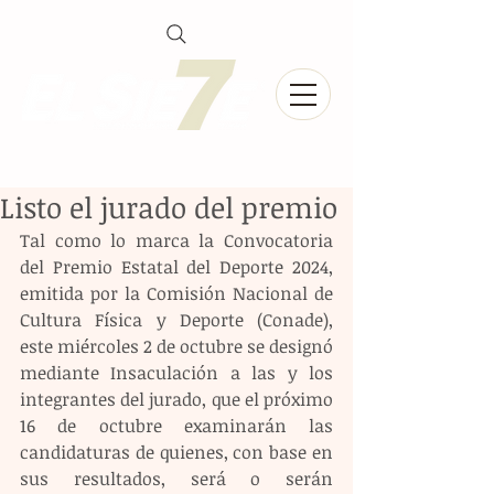
Listo el jurado del premio
Tal como lo marca la Convocatoria 
del Premio Estatal del Deporte 2024, 
emitida por la Comisión Nacional de 
Cultura Física y Deporte (Conade), 
este miércoles 2 de octubre se designó 
mediante Insaculación a las y los 
integrantes del jurado, que el próximo 
16 de octubre examinarán las 
candidaturas de quienes, con base en 
sus resultados, será o serán 