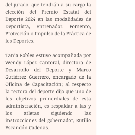
del jurado, que tendrán a su cargo la 
elección del Premio Estatal del 
Deporte 2024 en las modalidades de 
Deportista, Entrenador, Fomento, 
Protección o Impulso de la Práctica de 
los Deportes.
Tania Robles estuvo acompañada por 
Wendy López Cantoral, directora de 
Desarrollo del Deporte y Marco 
Gutiérrez Guerrero, encargado de la 
Oficina de Capacitación; al respecto 
la rectora del deporte dijo que uno de 
los objetivos primordiales de esta 
administración, es respaldar a las y 
los atletas siguiendo las 
instrucciones del gobernador, Rutilio 
Escandón Cadenas.