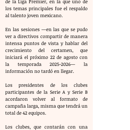
de la Liga Premier, en la que uno de 
los temas principales fue el respaldo 
al talento joven mexicano.
En las sesiones —en las que se pudo 
ver a directivos compartir de manera 
intensa puntos de vista y hablar del 
crecimiento del certamen, que 
iniciará el próximo 22 de agosto con 
la temporada 2025-2026— la 
información no tardó en llegar.
Los presidentes de los clubes 
participantes de la Serie A y Serie B 
acordaron volver al formato de 
campaña larga, misma que tendrá un 
total de 42 equipos.
Los clubes, que contarán con una 