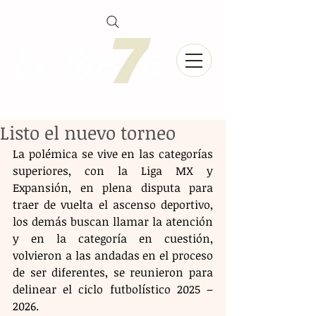
Listo el nuevo torneo
La polémica se vive en las categorías 
superiores, con la Liga MX y 
Expansión, en plena disputa para 
traer de vuelta el ascenso deportivo, 
los demás buscan llamar la atención 
y en la categoría en cuestión, 
volvieron a las andadas en el proceso 
de ser diferentes, se reunieron para 
delinear el ciclo futbolístico 2025 – 
2026.