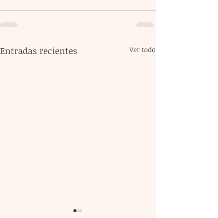
Entradas recientes
Ver todo