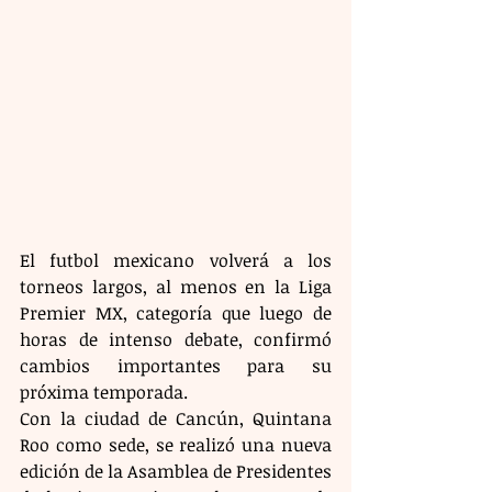
El futbol mexicano volverá a los 
torneos largos, al menos en la Liga 
Premier MX, categoría que luego de 
horas de intenso debate, confirmó 
cambios importantes para su 
próxima temporada.
Con la ciudad de Cancún, Quintana 
Roo como sede, se realizó una nueva 
edición de la Asamblea de Presidentes 