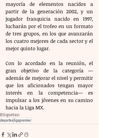
mayoría de elementos nacidos a 
partir de la generación 2002, y un 
jugador franquicia nacido en 1997, 
lucharán por el trofeo en un formato 
de tres grupos, en los que avanzarán 
los cuatro mejores de cada sector y el 
mejor quinto lugar.
Con lo acordado en la reunión, el 
gran objetivo de la categoría —
además de mejorar el nivel y permitir 
que los aficionados tengan mayor 
interés en la competencia— es 
impulsar a los jóvenes en su camino 
hacia la Liga MX.
Etiquetas:
deportes
ligapremier