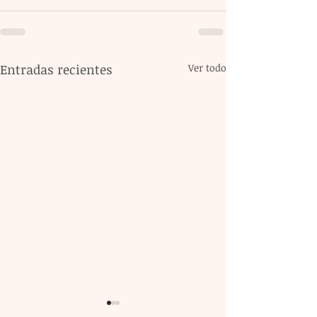
Entradas recientes
Ver todo