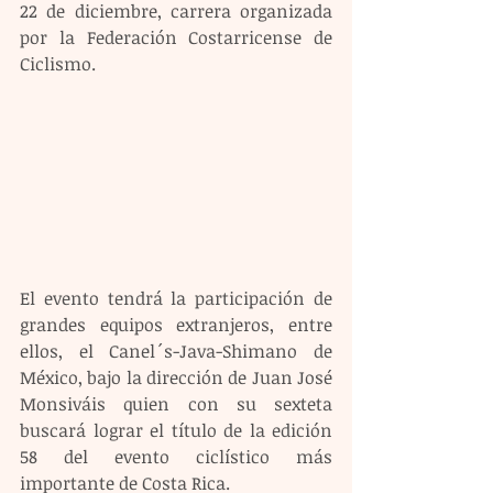
22 de diciembre, carrera organizada 
por la Federación Costarricense de 
Ciclismo.
El evento tendrá la participación de 
grandes equipos extranjeros, entre 
ellos, el Canel´s-Java-Shimano de 
México, bajo la dirección de Juan José 
Monsiváis quien con su sexteta 
buscará lograr el título de la edición 
58 del evento ciclístico más 
importante de Costa Rica.