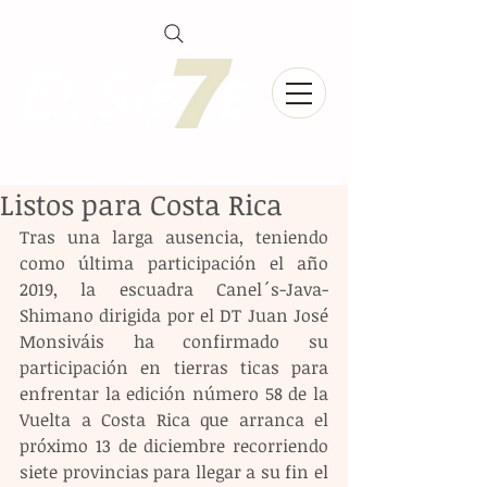
Listos para Costa Rica
Tras una larga ausencia, teniendo 
como última participación el año 
2019, la escuadra Canel´s-Java-
Shimano dirigida por el DT Juan José 
Monsiváis ha confirmado su 
participación en tierras ticas para 
enfrentar la edición número 58 de la 
Vuelta a Costa Rica que arranca el 
próximo 13 de diciembre recorriendo 
siete provincias para llegar a su fin el 