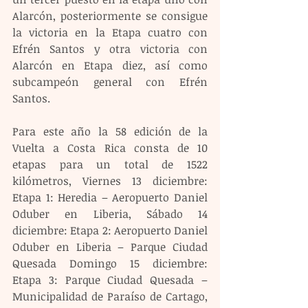
Alarcón, posteriormente se consigue 
la victoria en la Etapa cuatro con 
Efrén Santos y otra victoria con 
Alarcón en Etapa diez, así como 
subcampeón general con Efrén 
Santos.
Para este año la 58 edición de la 
Vuelta a Costa Rica consta de 10 
etapas para un total de 1522 
kilómetros, Viernes 13 diciembre: 
Etapa 1: Heredia – Aeropuerto Daniel 
Oduber en Liberia, Sábado 14 
diciembre: Etapa 2: Aeropuerto Daniel 
Oduber en Liberia – Parque Ciudad 
Quesada Domingo 15 diciembre: 
Etapa 3: Parque Ciudad Quesada – 
Municipalidad de Paraíso de Cartago, 