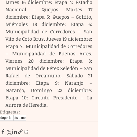
Lunes 16 diciembre: Etapa 4: Estadio 
Nacional – Quepos, Martes 17 
diciembre: Etapa 5: Quepos – Golfito, 
Miércoles 18 diciembre: Etapa 6: 
Municipalidad de Corredores – San 
Vito de Coto Brus, Jueves 19 diciembre: 
Etapa 7: Municipalidad de Corredores 
– Municipalidad de Buenos Aires, 
Viernes 20 diciembre: Etapa 8: 
Municipalidad de Pérez Zeledón – San 
Rafael de Oreamuno, Sábado 21 
diciembre: Etapa 9: Naranjo – 
Naranjo, Domingo 22 diciembre: 
Etapa 10: Circuito Presidente – La 
Aurora de Heredia.
Etiquetas:
deportes
ciclismo