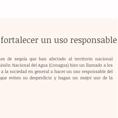
fortalecer un uso responsable
nes de sequía que han afectado al territorio nacional 
isión Nacional del Agua (Conagua) hizo un llamado a los 
 a la sociedad en general a hacer un uso responsable del 
ue eviten su desperdicio y hagan un mejor uso de la 