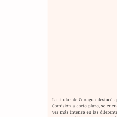
La titular de Conagua destacó 
Comisión a corto plazo, se encu
vez más intensa en las diferent