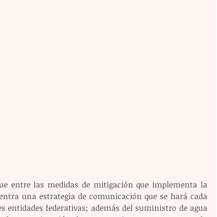
que entre las medidas de mitigación que implementa la 
entra una estrategia de comunicación que se hará cada 
es entidades federativas; además del suministro de agua 