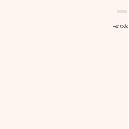
Ver todo