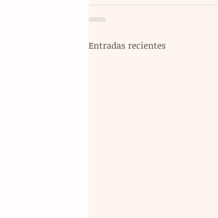
Entradas recientes