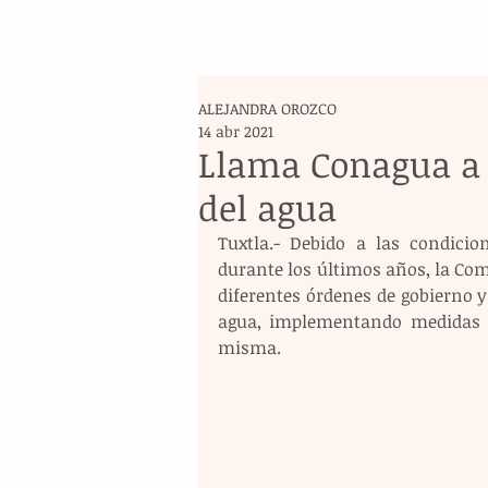
ALEJANDRA OROZCO
14 abr 2021
Llama Conagua a 
del agua
Tuxtla.- Debido a las condicio
durante los últimos años, la Com
diferentes órdenes de gobierno y
agua, implementando medidas q
misma.