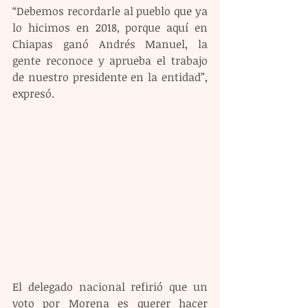
“Debemos recordarle al pueblo que ya 
lo hicimos en 2018, porque aquí en 
Chiapas ganó Andrés Manuel, la 
gente reconoce y aprueba el trabajo 
de nuestro presidente en la entidad”, 
expresó.
El delegado nacional refirió que un 
voto por Morena es querer hacer 