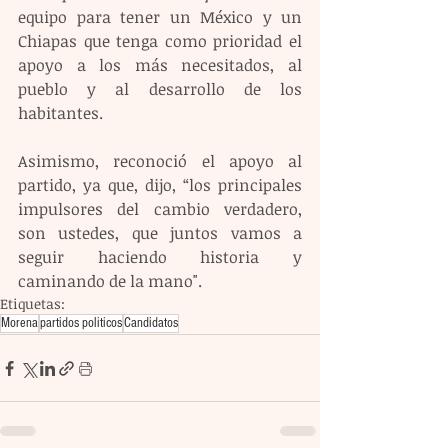
equipo para tener un México y un 
Chiapas que tenga como prioridad el 
apoyo a los más necesitados, al 
pueblo y al desarrollo de los 
habitantes.
Asimismo, reconoció el apoyo al 
partido, ya que, dijo, “los principales 
impulsores del cambio verdadero, 
son ustedes, que juntos vamos a 
seguir haciendo historia y 
caminando de la mano".
Etiquetas:
Morena
partidos politicos
Candidatos