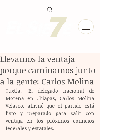
Llevamos la ventaja
porque caminamos junto
a la gente: Carlos Molina
Tuxtla.- El delegado nacional de 
Morena en Chiapas, Carlos Molina 
Velasco, afirmó que el partido está 
listo y preparado para salir con 
ventaja en los próximos comicios 
federales y estatales.