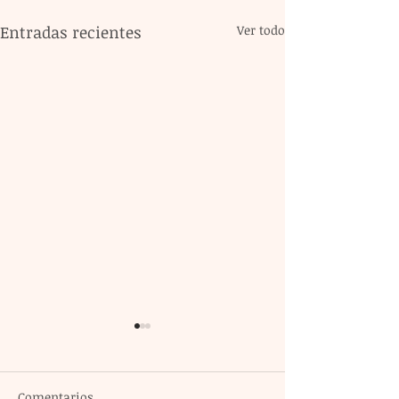
Entradas recientes
Ver todo
Comentarios