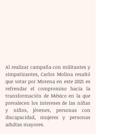
Al realizar campaña con militantes y 
simpatizantes, Carlos Molina resaltó 
que votar por Morena en este 2021 es 
refrendar el compromiso hacia la 
transformación de México en la que 
prevalecen los intereses de las niñas 
y niños, jóvenes, personas con 
discapacidad, mujeres y personas 
adultas mayores.