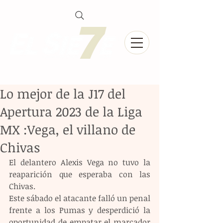
Lo mejor de la J17 del
Apertura 2023 de la Liga
MX :Vega, el villano de
Chivas
El delantero Alexis Vega no tuvo la 
reaparición que esperaba con las 
Chivas.
Este sábado el atacante falló un penal 
frente a los Pumas y desperdició la 
oportunidad de empatar el marcador 