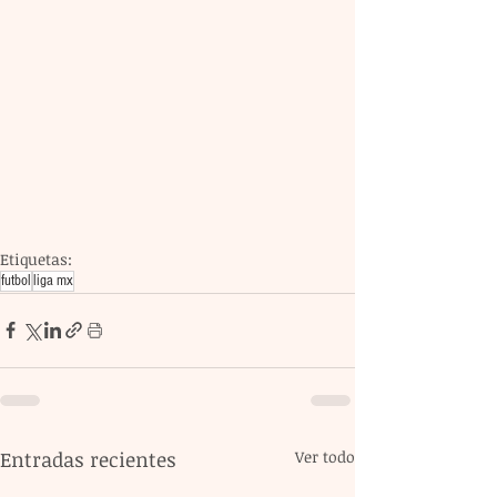
Etiquetas:
futbol
liga mx
Entradas recientes
Ver todo