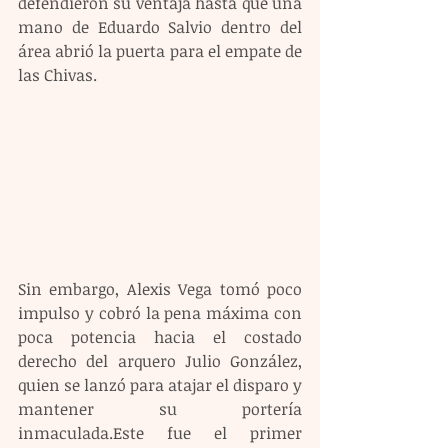
defendieron su ventaja hasta que una 
mano de Eduardo Salvio dentro del 
área abrió la puerta para el empate de 
las Chivas.
Sin embargo, Alexis Vega tomó poco 
impulso y cobró la pena máxima con 
poca potencia hacia el costado 
derecho del arquero Julio González, 
quien se lanzó para atajar el disparo y 
mantener su portería 
inmaculada.Este fue el primer 