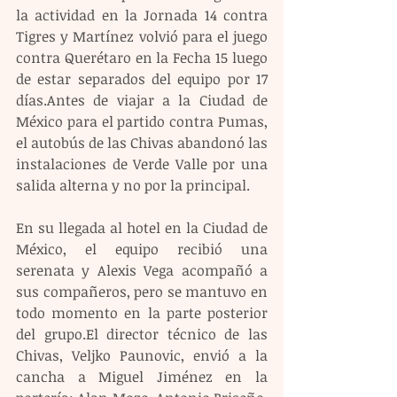
la actividad en la Jornada 14 contra 
Tigres y Martínez volvió para el juego 
contra Querétaro en la Fecha 15 luego 
de estar separados del equipo por 17 
días.Antes de viajar a la Ciudad de 
México para el partido contra Pumas, 
el autobús de las Chivas abandonó las 
instalaciones de Verde Valle por una 
salida alterna y no por la principal.
En su llegada al hotel en la Ciudad de 
México, el equipo recibió una 
serenata y Alexis Vega acompañó a 
sus compañeros, pero se mantuvo en 
todo momento en la parte posterior 
del grupo.El director técnico de las 
Chivas, Veljko Paunovic, envió a la 
cancha a Miguel Jiménez en la 