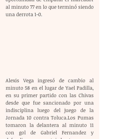
al minuto 77 en lo que terminó siendo 
una derrota 1-0.
Alexis Vega ingresó de cambio al 
minuto 58 en el lugar de Yael Padilla, 
en su primer partido con las Chivas 
desde que fue sancionado por una 
indisciplina luego del juego de la 
Jornada 10 contra Toluca.Los Pumas 
tomaron la delantera al minuto 11 
con gol de Gabriel Fernandez y 