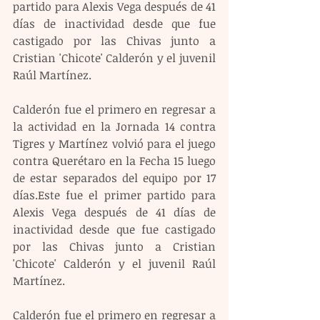
partido para Alexis Vega después de 41 
días de inactividad desde que fue 
castigado por las Chivas junto a 
Cristian 'Chicote' Calderón y el juvenil 
Raúl Martínez.
Calderón fue el primero en regresar a 
la actividad en la Jornada 14 contra 
Tigres y Martínez volvió para el juego 
contra Querétaro en la Fecha 15 luego 
de estar separados del equipo por 17 
días.Este fue el primer partido para 
Alexis Vega después de 41 días de 
inactividad desde que fue castigado 
por las Chivas junto a Cristian 
'Chicote' Calderón y el juvenil Raúl 
Martínez.
Calderón fue el primero en regresar a 