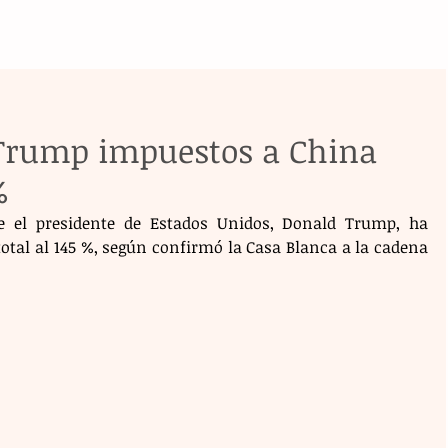
 Trump impuestos a China
%
e el presidente de Estados Unidos, Donald Trump, ha 
tal al 145 %, según confirmó la Casa Blanca a la cadena 