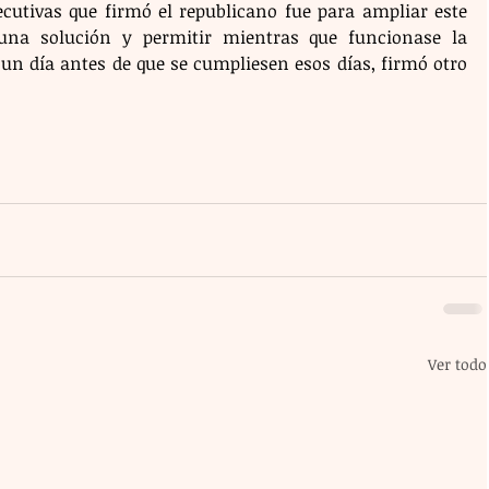
cutivas que firmó el republicano fue para ampliar este 
una solución y permitir mientras que funcionase la 
 un día antes de que se cumpliesen esos días, firmó otro 
Ver todo