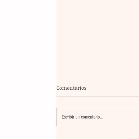
Comentarios
Escribir un comentario...