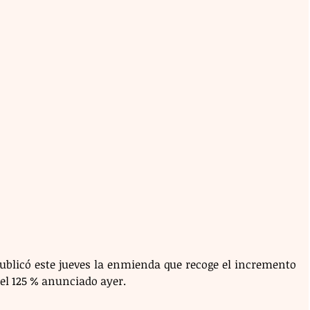
ublicó este jueves la enmienda que recoge el incremento 
el 125 % anunciado ayer.