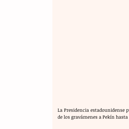
La Presidencia estadounidense p
de los gravámenes a Pekín hasta 