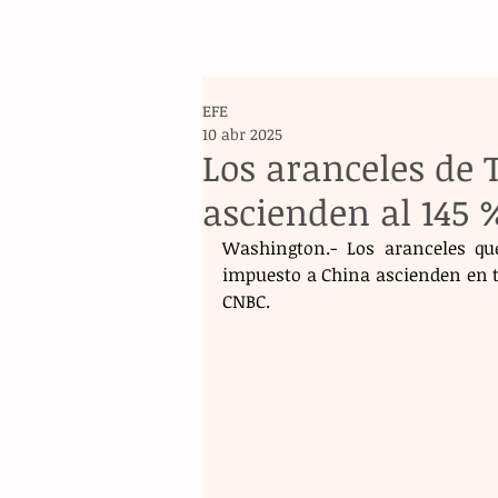
EFE
10 abr 2025
Los aranceles de
ascienden al 145 
Washington.- Los aranceles qu
impuesto a China ascienden en to
CNBC. 