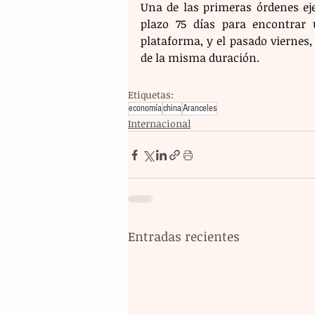
Una de las primeras órdenes eje
plazo 75 días para encontrar 
plataforma, y el pasado viernes,
de la misma duración.
Etiquetas:
economía
china
Aranceles
Internacional
Entradas recientes