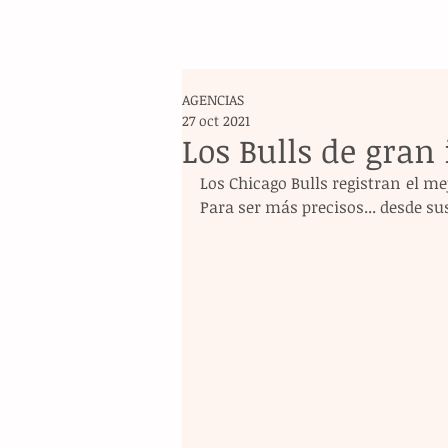
AGENCIAS
27 oct 2021
Los Bulls de gran 
Los Chicago Bulls registran el me
Para ser más precisos... desde su