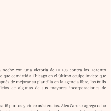
 noche con una victoria de 111-108 contra los Toronto 
o que convirtió a Chicago en el último equipo invicto que 
ués de mejorar su plantilla en la agencia libre, los Bulls 
icios de algunas de sus mayores incorporaciones de 
ra 15 puntos y cinco asistencias. Alex Caruso agregó ocho 