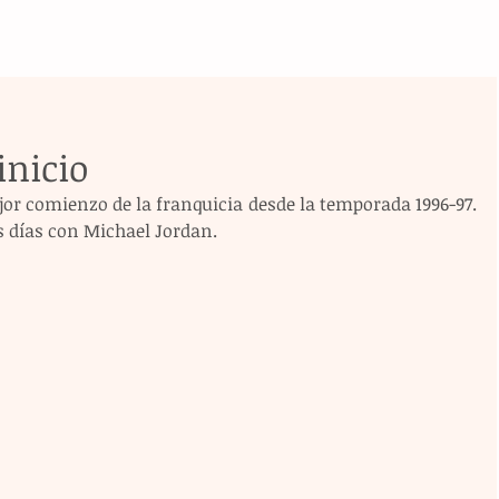
inicio
jor comienzo de la franquicia desde la temporada 1996-97. 
s días con Michael Jordan.